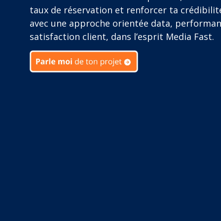
taux de réservation et renforcer ta crédibilit
avec une approche orientée data, performan
satisfaction client, dans l’esprit Media Fast.