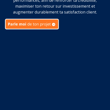
performances, afin de renforcer ta crédibilité,
maximiser ton retour sur investissement et
augmenter durablement ta satisfaction client.