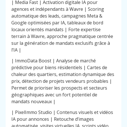
| Media Fast | Activation digitale IA pour
agences et indépendants à Wavre | Scoring
automatique des leads, campagnes Meta &
Google optimisées par IA, tableaux de bord
locaux orientés mandats | Forte expertise
terrain à Wavre, approche pragmatique centrée
sur la génération de mandats exclusifs grâce à
l’IA |
| ImmoData Boost | Analyse de marché
prédictive pour biens résidentiels | Cartes de
chaleur des quartiers, estimation dynamique des
prix, détection de projets vendeurs probables |
Permet de prioriser les prospects et secteurs
géographiques avec un fort potentiel de
mandats nouveaux |
| PixelImmo Studio | Contenus visuels et vidéos
IA pour annonces | Retouche d’images
automatisée, visites virtuelles IA, scripts vidéo