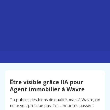
Être visible grâce lIA pour
Agent immobilier à Wavre
Tu publies des biens de qualité, mais à Wavre, on
ne te voit presque pas. Tes annonces passent