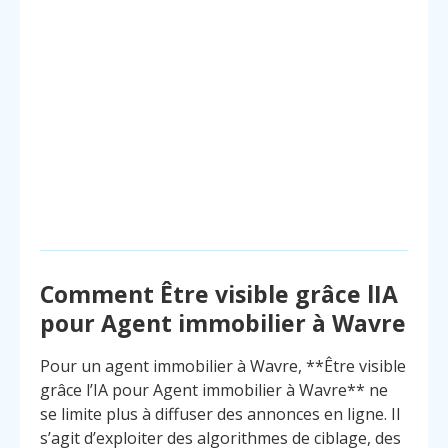
Comment Être visible grâce lIA
pour Agent immobilier à Wavre
Pour un agent immobilier à Wavre, **Être visible
grâce l’IA pour Agent immobilier à Wavre** ne
se limite plus à diffuser des annonces en ligne. Il
s’agit d’exploiter des algorithmes de ciblage, des