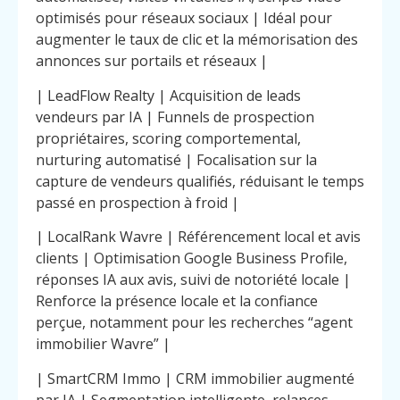
optimisés pour réseaux sociaux | Idéal pour
augmenter le taux de clic et la mémorisation des
annonces sur portails et réseaux |
| LeadFlow Realty | Acquisition de leads
vendeurs par IA | Funnels de prospection
propriétaires, scoring comportemental,
nurturing automatisé | Focalisation sur la
capture de vendeurs qualifiés, réduisant le temps
passé en prospection à froid |
| LocalRank Wavre | Référencement local et avis
clients | Optimisation Google Business Profile,
réponses IA aux avis, suivi de notoriété locale |
Renforce la présence locale et la confiance
perçue, notamment pour les recherches “agent
immobilier Wavre” |
| SmartCRM Immo | CRM immobilier augmenté
par IA | Segmentation intelligente, relances