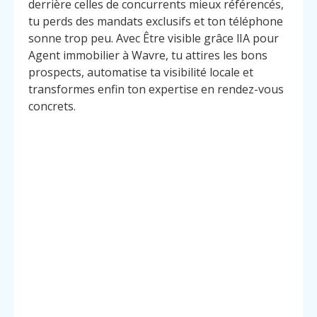
derrière celles de concurrents mieux référencés,
tu perds des mandats exclusifs et ton téléphone
sonne trop peu. Avec Être visible grâce lIA pour
Agent immobilier à Wavre, tu attires les bons
prospects, automatise ta visibilité locale et
transformes enfin ton expertise en rendez-vous
concrets.