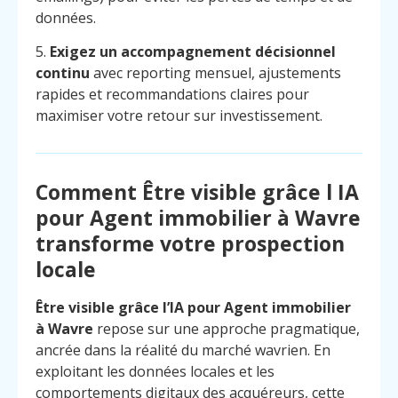
données.
5.
Exigez un accompagnement décisionnel
continu
avec reporting mensuel, ajustements
rapides et recommandations claires pour
maximiser votre retour sur investissement.
Comment Être visible grâce l IA
pour Agent immobilier à Wavre
transforme votre prospection
locale
Être visible grâce l’IA pour Agent immobilier
à Wavre
repose sur une approche pragmatique,
ancrée dans la réalité du marché wavrien. En
exploitant les données locales et les
comportements digitaux des acquéreurs, cette