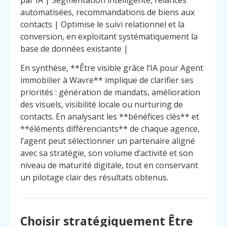
automatisées, recommandations de biens aux
contacts | Optimise le suivi relationnel et la
conversion, en exploitant systématiquement la
base de données existante |
En synthèse, **Être visible grâce l’IA pour Agent
immobilier à Wavre** implique de clarifier ses
priorités : génération de mandats, amélioration
des visuels, visibilité locale ou nurturing de
contacts. En analysant les **bénéfices clés** et
**éléments différenciants** de chaque agence,
l’agent peut sélectionner un partenaire aligné
avec sa stratégie, son volume d’activité et son
niveau de maturité digitale, tout en conservant
un pilotage clair des résultats obtenus.
Choisir stratégiquement Être