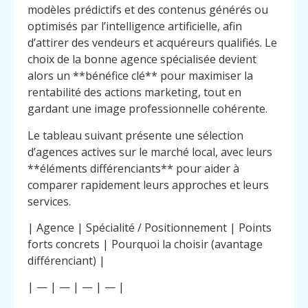
modèles prédictifs et des contenus générés ou
optimisés par l’intelligence artificielle, afin
d’attirer des vendeurs et acquéreurs qualifiés. Le
choix de la bonne agence spécialisée devient
alors un **bénéfice clé** pour maximiser la
rentabilité des actions marketing, tout en
gardant une image professionnelle cohérente.
Le tableau suivant présente une sélection
d’agences actives sur le marché local, avec leurs
**éléments différenciants** pour aider à
comparer rapidement leurs approches et leurs
services.
| Agence | Spécialité / Positionnement | Points
forts concrets | Pourquoi la choisir (avantage
différenciant) |
| — | — | — | — |