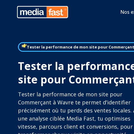
Nos e
Tester la performance de mon site pour Commerçan
Tester la performanc
site pour Commerçan
Tester la performance de mon site pour
Commerçant à Wavre te permet d’identifier
précisément où tu perds des ventes locales.
une analyse ciblée Media Fast, tu optimises
vitesse, parcours client et conversions, pour