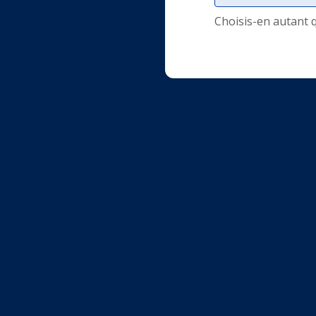
Choisis-en autant 