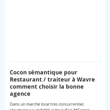
Cocon sémantique pour
Restaurant / traiteur à Wavre
comment choisir la bonne
agence
Dans un marché local très concurrentiel,