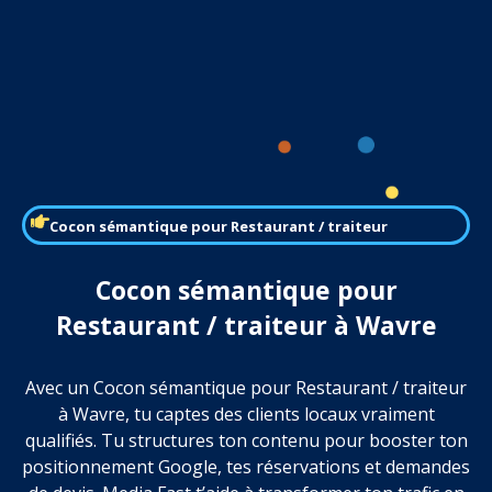
Cocon sémantique pour Restaurant / traiteur
Cocon sémantique pour
Restaurant / traiteur à Wavre
Avec un Cocon sémantique pour Restaurant / traiteur
à Wavre, tu captes des clients locaux vraiment
qualifiés. Tu structures ton contenu pour booster ton
positionnement Google, tes réservations et demandes