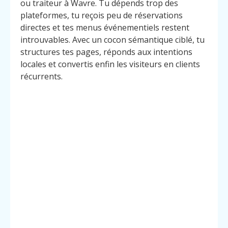
ou traiteur à Wavre. Tu dépends trop des
plateformes, tu reçois peu de réservations
directes et tes menus événementiels restent
introuvables. Avec un cocon sémantique ciblé, tu
structures tes pages, réponds aux intentions
locales et convertis enfin les visiteurs en clients
récurrents.