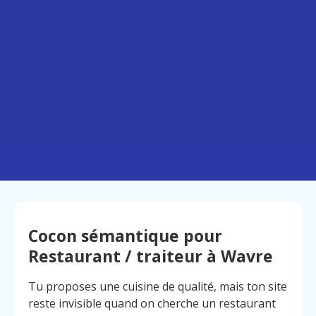
Cocon sémantique pour
Restaurant / traiteur à Wavre
Tu proposes une cuisine de qualité, mais ton site
reste invisible quand on cherche un restaurant