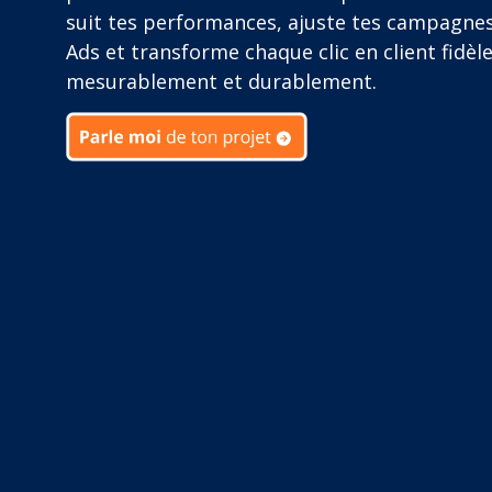
suit tes performances, ajuste tes campagne
Ads et transforme chaque clic en client fidèle
mesurablement et durablement.