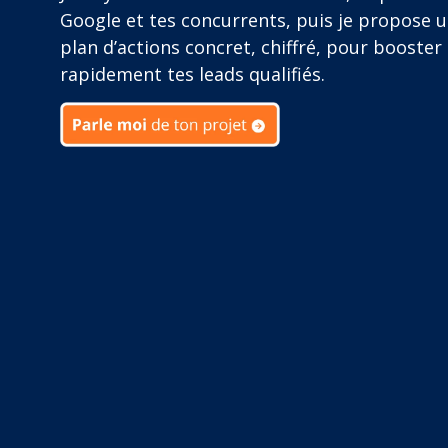
Google et tes concurrents, puis je propose 
plan d’actions concret, chiffré, pour booster
rapidement tes leads qualifiés.