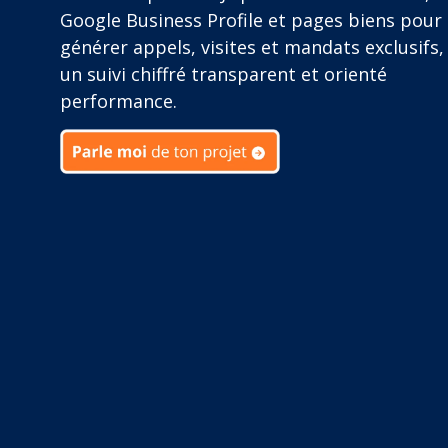
Google Business Profile et pages biens pour
générer appels, visites et mandats exclusifs,
un suivi chiffré transparent et orienté
performance.