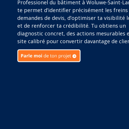
Professionel du bâtiment à Woluwe-Saint-L
te permet d’identifier précisément les freins
demandes de devis, d’optimiser ta visibilité l
et de renforcer ta crédibilité. Tu obtiens un
diagnostic concret, des actions mesurables 
site calibré pour convertir davantage de clie