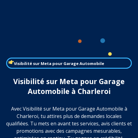
Visibilité sur Meta pour Garage Automobile
Visibilité sur Meta pour Garage
Automobile à Charleroi
Avec Visibilité sur Meta pour Garage Automobile à
Charleroi, tu attires plus de demandes locales
qualifiées. Tu mets en avant tes services, avis clients et
promotions avec des campagnes mesurables,