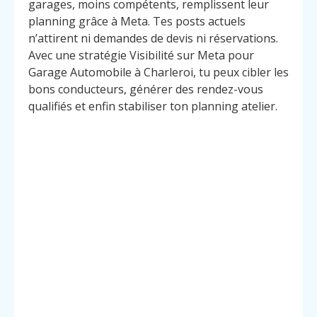
garages, moins compétents, remplissent leur
planning grâce à Meta. Tes posts actuels
n’attirent ni demandes de devis ni réservations.
Avec une stratégie Visibilité sur Meta pour
Garage Automobile à Charleroi, tu peux cibler les
bons conducteurs, générer des rendez-vous
qualifiés et enfin stabiliser ton planning atelier.