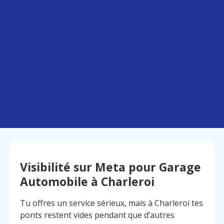
Visibilité sur Meta pour Garage
Automobile à Charleroi
Tu offres un service sérieux, mais à Charleroi tes
ponts restent vides pendant que d’autres