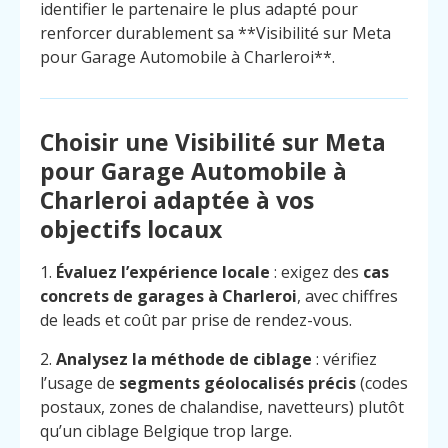
identifier le partenaire le plus adapté pour
renforcer durablement sa **Visibilité sur Meta
pour Garage Automobile à Charleroi**.
Choisir une Visibilité sur Meta
pour Garage Automobile à
Charleroi adaptée à vos
objectifs locaux
1.
Évaluez l’expérience locale
: exigez des
cas
concrets de garages à Charleroi
, avec chiffres
de leads et coût par prise de rendez-vous.
2.
Analysez la méthode de ciblage
: vérifiez
l’usage de
segments géolocalisés précis
(codes
postaux, zones de chalandise, navetteurs) plutôt
qu’un ciblage Belgique trop large.