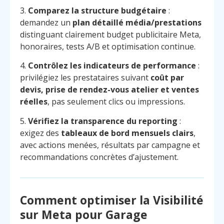
3.
Comparez la structure budgétaire
:
demandez un
plan détaillé média/prestations
distinguant clairement budget publicitaire Meta,
honoraires, tests A/B et optimisation continue.
4.
Contrôlez les indicateurs de performance
:
privilégiez les prestataires suivant
coût par
devis, prise de rendez-vous atelier et ventes
réelles
, pas seulement clics ou impressions.
5.
Vérifiez la transparence du reporting
:
exigez des
tableaux de bord mensuels clairs
,
avec actions menées, résultats par campagne et
recommandations concrètes d’ajustement.
Comment optimiser la Visibilité
sur Meta pour Garage