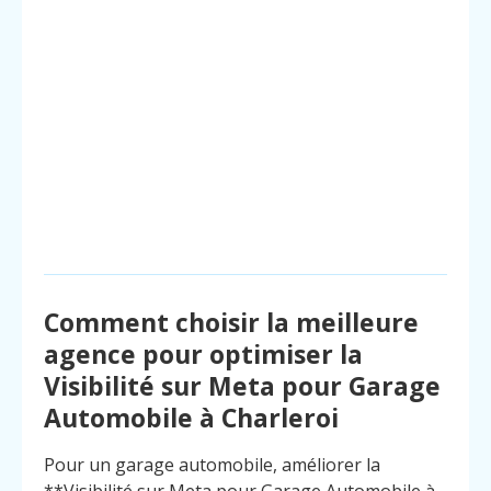
Comment choisir la meilleure
agence pour optimiser la
Visibilité sur Meta pour Garage
Automobile à Charleroi
Pour un garage automobile, améliorer la