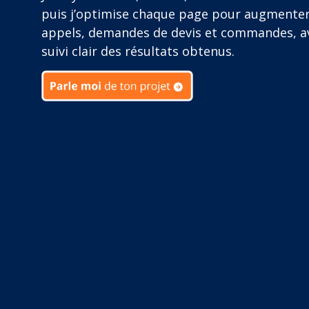
puis j’optimise chaque page pour augmente
appels, demandes de devis et commandes, a
suivi clair des résultats obtenus.