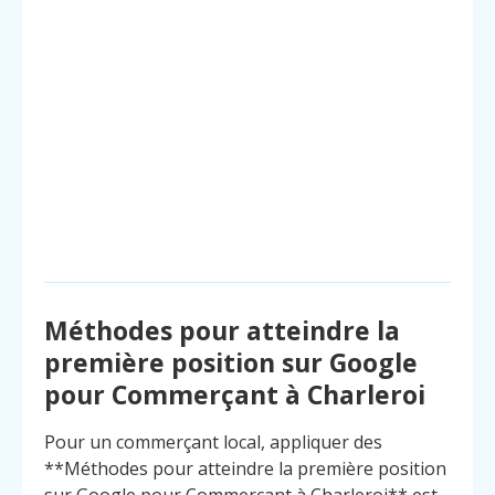
Méthodes pour atteindre la
première position sur Google
pour Commerçant à Charleroi
Pour un commerçant local, appliquer des
**Méthodes pour atteindre la première position