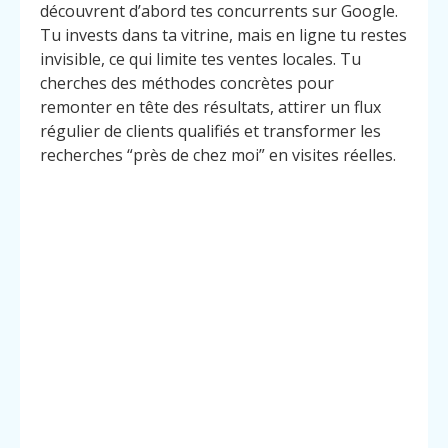
découvrent d’abord tes concurrents sur Google.
Tu invests dans ta vitrine, mais en ligne tu restes
invisible, ce qui limite tes ventes locales. Tu
cherches des méthodes concrètes pour
remonter en tête des résultats, attirer un flux
régulier de clients qualifiés et transformer les
recherches “près de chez moi” en visites réelles.