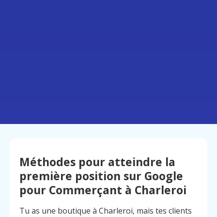
Méthodes pour atteindre la
première position sur Google
pour Commerçant à Charleroi
Tu as une boutique à Charleroi, mais tes clients