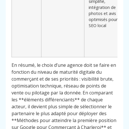
simplifié,
intégration de
photos et avis
optimisés pour le
SEO local
En résumé, le choix d’une agence doit se faire en
fonction du niveau de maturité digitale du
commerçant et de ses priorités : visibilité brute,
optimisation technique, réseau de points de
vente ou pilotage par la donnée. En comparant
les **éléments différenciants** de chaque
acteur, il devient plus simple de sélectionner le
partenaire le plus adapté pour déployer des
**Méthodes pour atteindre la première position
sur Google pour Commerçant à Charleroi** et