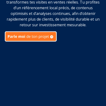
transformes tes visites en ventes réelles. Tu profites
d’un référencement local précis, de contenus
optimisés et d’analyses continues, afin d’obtenir
rapidement plus de clients, de visibilité durable et un
retour sur investissement mesurable.