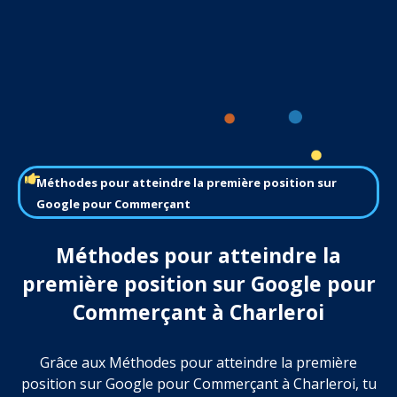
Méthodes pour atteindre la première position sur
Google pour Commerçant
Méthodes pour atteindre la
première position sur Google pour
Commerçant à Charleroi
Grâce aux Méthodes pour atteindre la première
position sur Google pour Commerçant à Charleroi, tu