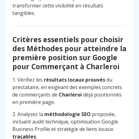
transformer cette visibilité en résultats
tangibles.
Critères essentiels pour choisir
des Méthodes pour atteindre la
première position sur Google
pour Commerçant à Charleroi
1. Vérifiez les
résultats locaux prouvés
du
prestataire, en exigeant des exemples concrets
de commerçants de
Charleroi
déjà positionnés
en première page.
2. Analysez la
méthodologie SEO
proposée,
incluant audit technique, optimisation Google
Business Profile et stratégie de liens locaux
traçables
.