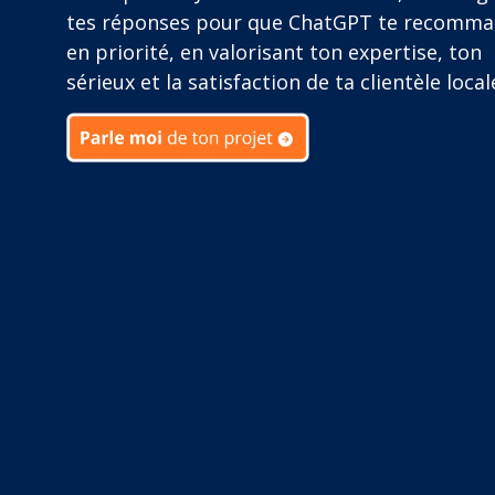
tes réponses pour que ChatGPT te recomm
en priorité, en valorisant ton expertise, ton
sérieux et la satisfaction de ta clientèle local