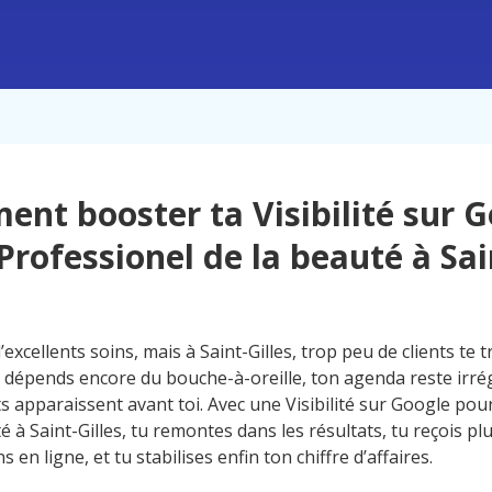
nt booster ta Visibilité sur 
Professionel de la beauté à Sai
’excellents soins, mais à Saint-Gilles, trop peu de clients te 
 dépends encore du bouche-à-oreille, ton agenda reste irrég
s apparaissent avant toi. Avec une Visibilité sur Google pou
é à Saint-Gilles, tu remontes dans les résultats, tu reçois pl
s en ligne, et tu stabilises enfin ton chiffre d’affaires.