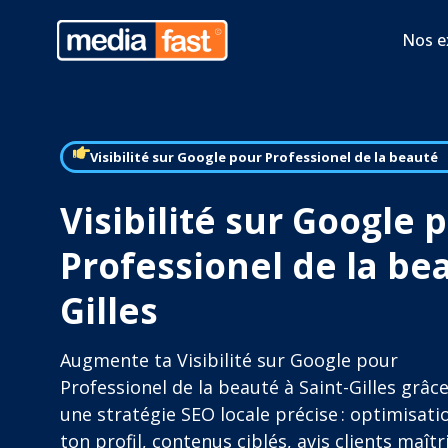
Nos e
Visibilité sur Google pour Professionel de la beauté
Visibilité sur Google 
Professionel de la bea
Gilles
Augmente ta Visibilité sur Google pour
Professionel de la beauté à Saint-Gilles grâce
une stratégie SEO locale précise : optimisati
ton profil, contenus ciblés, avis clients maîtr