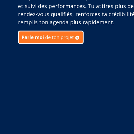
et suivi des performances. Tu attires plus de
rendez-vous qualifiés, renforces ta crédibilit
remplis ton agenda plus rapidement.