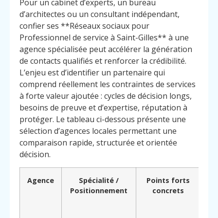
Pour un cabinet d’experts, un bureau
d’architectes ou un consultant indépendant,
confier ses **Réseaux sociaux pour
Professionnel de service à Saint-Gilles** à une
agence spécialisée peut accélérer la génération
de contacts qualifiés et renforcer la crédibilité.
L’enjeu est d’identifier un partenaire qui
comprend réellement les contraintes de services
à forte valeur ajoutée : cycles de décision longs,
besoins de preuve et d’expertise, réputation à
protéger. Le tableau ci-dessous présente une
sélection d’agences locales permettant une
comparaison rapide, structurée et orientée
décision.
Agence
Spécialité /
Points forts
Positionnement
concrets
d