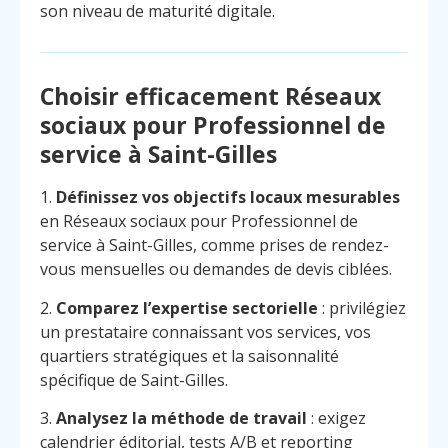
son niveau de maturité digitale.
Choisir efficacement Réseaux
sociaux pour Professionnel de
service à Saint-Gilles
1.
Définissez vos objectifs locaux mesurables
en Réseaux sociaux pour Professionnel de
service à Saint-Gilles, comme prises de rendez-
vous mensuelles ou demandes de devis ciblées.
2.
Comparez l’expertise sectorielle
: privilégiez
un prestataire connaissant vos services, vos
quartiers stratégiques et la saisonnalité
spécifique de Saint-Gilles.
3.
Analysez la méthode de travail
: exigez
calendrier éditorial, tests A/B et reporting