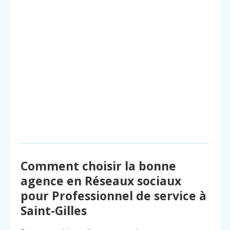
Comment choisir la bonne
agence en Réseaux sociaux
pour Professionnel de service à
Saint-Gilles