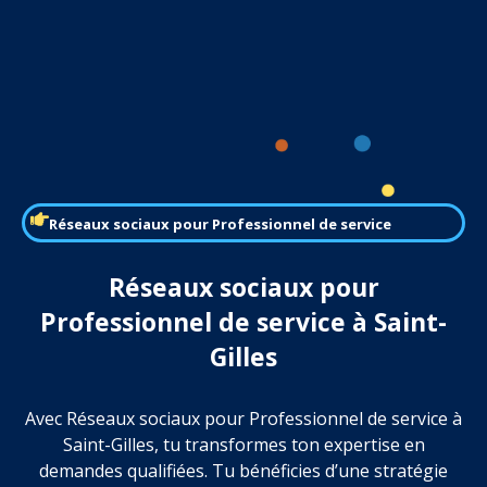
Réseaux sociaux pour Professionnel de service
Réseaux sociaux pour
Professionnel de service à Saint-
Gilles
Avec Réseaux sociaux pour Professionnel de service à
Saint-Gilles, tu transformes ton expertise en
demandes qualifiées. Tu bénéficies d’une stratégie