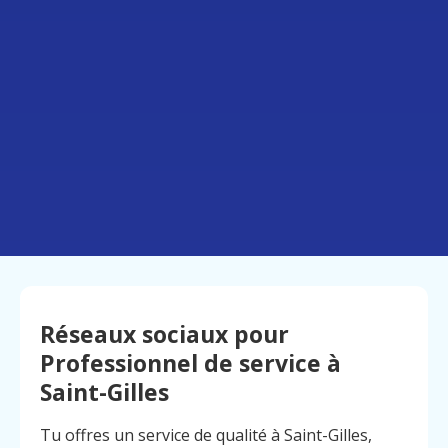
Réseaux sociaux pour
Professionnel de service à
Saint-Gilles
Tu offres un service de qualité à Saint-Gilles,