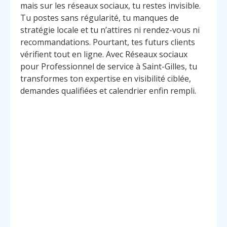
mais sur les réseaux sociaux, tu restes invisible.
Tu postes sans régularité, tu manques de
stratégie locale et tu n’attires ni rendez-vous ni
recommandations. Pourtant, tes futurs clients
vérifient tout en ligne. Avec Réseaux sociaux
pour Professionnel de service à Saint-Gilles, tu
transformes ton expertise en visibilité ciblée,
demandes qualifiées et calendrier enfin rempli.