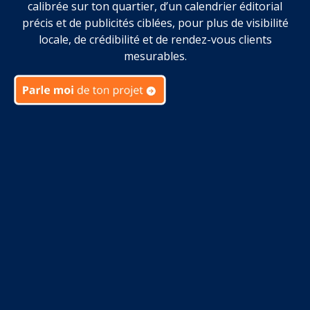
calibrée sur ton quartier, d’un calendrier éditorial
précis et de publicités ciblées, pour plus de visibilité
locale, de crédibilité et de rendez-vous clients
mesurables.