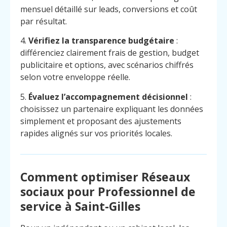
mensuel détaillé sur leads, conversions et coût
par résultat.
4.
Vérifiez la transparence budgétaire
:
différenciez clairement frais de gestion, budget
publicitaire et options, avec scénarios chiffrés
selon votre enveloppe réelle.
5.
Évaluez l’accompagnement décisionnel
:
choisissez un partenaire expliquant les données
simplement et proposant des ajustements
rapides alignés sur vos priorités locales.
Comment optimiser Réseaux
sociaux pour Professionnel de
service à Saint-Gilles