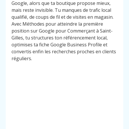
Google, alors que ta boutique propose mieux,
mais reste invisible. Tu manques de trafic local
qualifié, de coups de fil et de visites en magasin.
Avec Méthodes pour atteindre la première
position sur Google pour Commerçant à Saint-
Gilles, tu structures ton référencement local,
optimises ta fiche Google Business Profile et
convertis enfin les recherches proches en clients
réguliers.