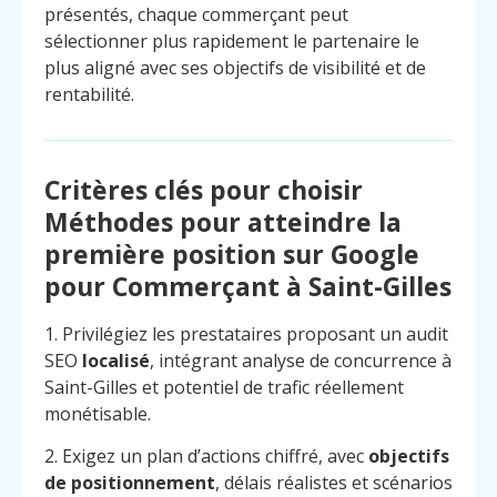
présentés, chaque commerçant peut
sélectionner plus rapidement le partenaire le
plus aligné avec ses objectifs de visibilité et de
rentabilité.
Critères clés pour choisir
Méthodes pour atteindre la
première position sur Google
pour Commerçant à Saint-Gilles
1. Privilégiez les prestataires proposant un audit
SEO
localisé
, intégrant analyse de concurrence à
Saint-Gilles et potentiel de trafic réellement
monétisable.
2. Exigez un plan d’actions chiffré, avec
objectifs
de positionnement
, délais réalistes et scénarios