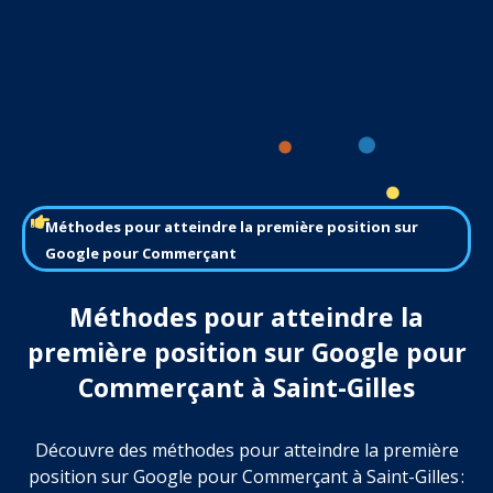
Méthodes pour atteindre la première position sur
Google pour Commerçant
Méthodes pour atteindre la
première position sur Google pour
Commerçant à Saint-Gilles
Découvre des méthodes pour atteindre la première
position sur Google pour Commerçant à Saint-Gilles :