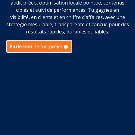
audit précis, optimisation locale pointue, contenus
ciblés et suivi de performances. Tu gagnes en
visibilité, en clients et en chiffre d’affaires, avec une
stratégie mesurable, transparente et conçue pour des
résultats rapides, durables et fiables.