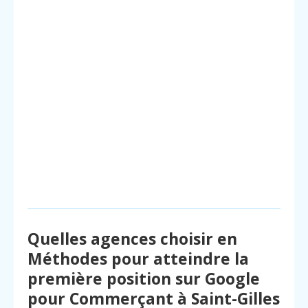
Quelles agences choisir en
Méthodes pour atteindre la
première position sur Google
pour Commerçant à Saint-Gilles