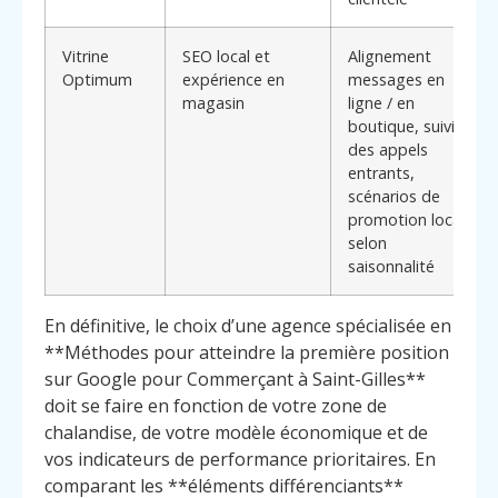
Vitrine
SEO local et
Alignement
Optimum
expérience en
messages en
magasin
ligne / en
boutique, suivi
des appels
entrants,
scénarios de
promotion locale
selon
saisonnalité
En définitive, le choix d’une agence spécialisée en
**Méthodes pour atteindre la première position
sur Google pour Commerçant à Saint-Gilles**
doit se faire en fonction de votre zone de
chalandise, de votre modèle économique et de
vos indicateurs de performance prioritaires. En
comparant les **éléments différenciants**