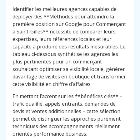
Identifier les meilleures agences capables de
déployer des **Méthodes pour atteindre la
première position sur Google pour Commerçant
à Saint-Gilles** nécessite de comparer leurs
expertises, leurs références locales et leur
capacité à produire des résultats mesurables. Le
tableau ci-dessous synthétise les agences les
plus pertinentes pour un commerçant
souhaitant optimiser sa visibilité locale, générer
davantage de visites en boutique et transformer
cette visibilité en chiffre d’affaires.
En mettant l’accent sur les **bénéfices clés** –
trafic qualifié, appels entrants, demandes de
devis et ventes additionnelles – cette sélection
permet de distinguer les approches purement
techniques des accompagnements réellement
orientés performance business.