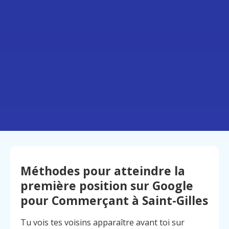
Méthodes pour atteindre la
première position sur Google
pour Commerçant à Saint-Gilles
Tu vois tes voisins apparaître avant toi sur