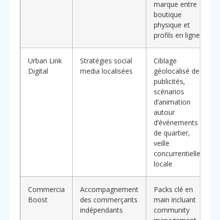
marque entre
boutique
physique et
profils en ligne
Urban Link
Stratégies social
Ciblage
Digital
media localisées
géolocalisé des
publicités,
scénarios
d’animation
autour
d’événements
de quartier,
veille
concurrentielle
locale
Commercia
Accompagnement
Packs clé en
Boost
des commerçants
main incluant
indépendants
community