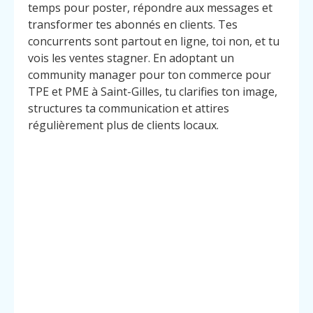
temps pour poster, répondre aux messages et
transformer tes abonnés en clients. Tes
concurrents sont partout en ligne, toi non, et tu
vois les ventes stagner. En adoptant un
community manager pour ton commerce pour
TPE et PME à Saint-Gilles, tu clarifies ton image,
structures ta communication et attires
régulièrement plus de clients locaux.