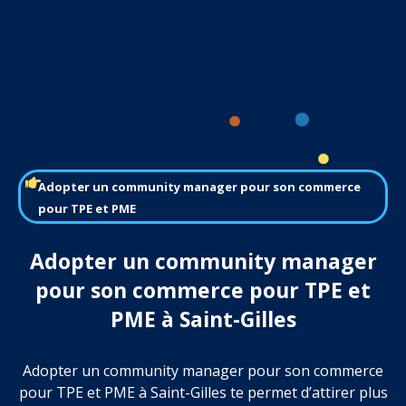
Adopter un community manager pour son commerce
pour TPE et PME
Adopter un community manager
pour son commerce pour TPE et
PME à Saint-Gilles
Adopter un community manager pour son commerce
pour TPE et PME à Saint-Gilles te permet d’attirer plus