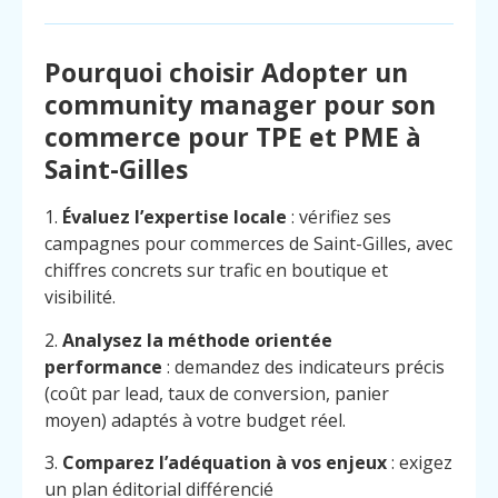
Pourquoi choisir Adopter un
community manager pour son
commerce pour TPE et PME à
Saint-Gilles
1.
Évaluez l’expertise locale
: vérifiez ses
campagnes pour commerces de Saint-Gilles, avec
chiffres concrets sur trafic en boutique et
visibilité.
2.
Analysez la méthode orientée
performance
: demandez des indicateurs précis
(coût par lead, taux de conversion, panier
moyen) adaptés à votre budget réel.
3.
Comparez l’adéquation à vos enjeux
: exigez
un plan éditorial différencié