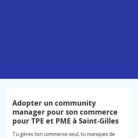
Adopter un community
manager pour son commerce
pour TPE et PME à Saint-Gilles
Tu gères ton commerce seul, tu manques de