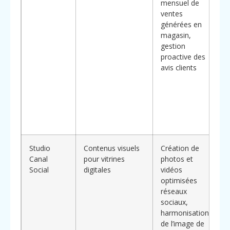
mensuel de
ventes
générées en
magasin,
gestion
proactive des
avis clients
Studio
Contenus visuels
Création de
Canal
pour vitrines
photos et
Social
digitales
vidéos
optimisées
réseaux
sociaux,
harmonisation
de l’image de