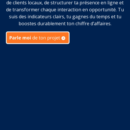
de clients locaux, de structurer ta présence en ligne et
de transformer chaque interaction en opportunité. Tu
suis des indicateurs clairs, tu gagnes du temps et tu
boostes durablement ton chiffre d’affaires.