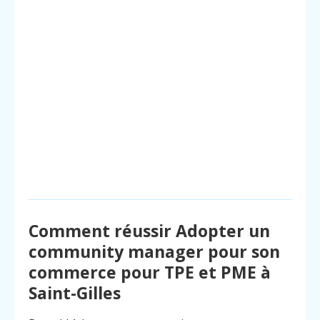
Comment réussir Adopter un
community manager pour son
commerce pour TPE et PME à
Saint-Gilles