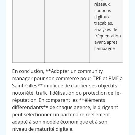
réseaux,
coupons
digitaux
traçables,
analyses de
fréquentation
avant/après
campagne
En conclusion, **Adopter un community
manager pour son commerce pour TPE et PME à
Saint-Gilles** implique de clarifier ses objectifs :
notoriété, trafic, fidélisation ou protection de l’e-
réputation. En comparant les **éléments
différenciants** de chaque agence, le dirigeant
peut sélectionner un partenaire réellement
adapté à son modèle économique et à son
niveau de maturité digitale.