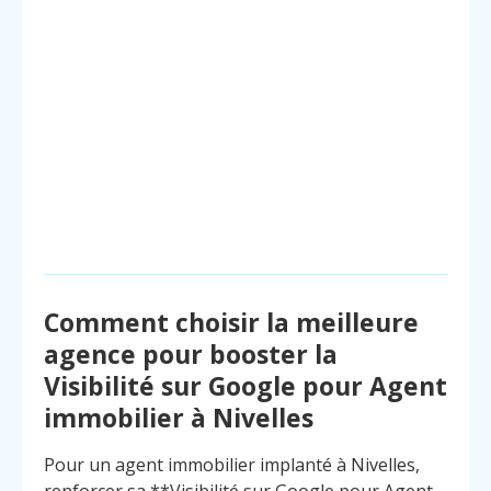
Comment choisir la meilleure
agence pour booster la
Visibilité sur Google pour Agent
immobilier à Nivelles
Pour un agent immobilier implanté à Nivelles,