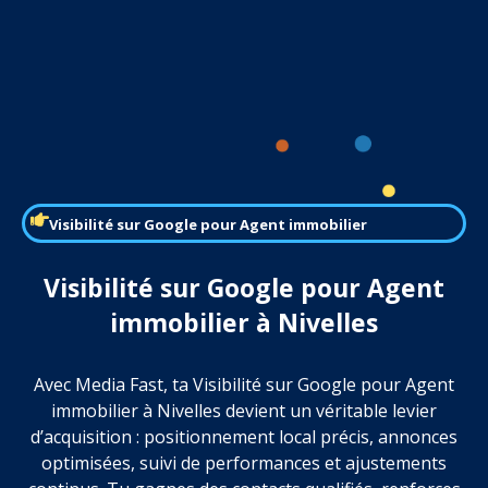
Visibilité sur Google pour Agent immobilier
Visibilité sur Google pour Agent
immobilier à Nivelles
Avec Media Fast, ta Visibilité sur Google pour Agent
immobilier à Nivelles devient un véritable levier
d’acquisition : positionnement local précis, annonces
optimisées, suivi de performances et ajustements