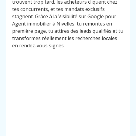
trouvent trop tard, les acheteurs cliquent chez
tes concurrents, et tes mandats exclusifs
stagnent. Grâce à la Visibilité sur Google pour
Agent immobilier à Nivelles, tu remontes en
première page, tu attires des leads qualifiés et tu
transformes réellement les recherches locales
en rendez-vous signés.