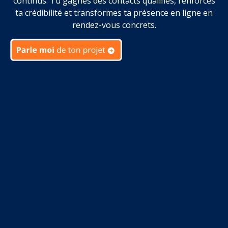
continus. Tu gagnes des contacts qualifiés, renforces
ta crédibilité et transformes ta présence en ligne en
rendez-vous concrets.