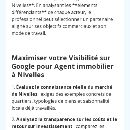
Nivelles**. En analysant les **éléments
différenciants** de chaque acteur, le
professionnel peut sélectionner un partenaire
aligné sur ses objectifs commerciaux et son
mode de travail.
Maximiser votre Visibilité sur
Google pour Agent immobilier
à Nivelles
1.
Évaluez la connaissance réelle du marché
de Nivelles
: exigez des exemples concrets de
quartiers, typologies de biens et saisonnalité
locale déjà travaillés.
2.
Analysez la transparence sur les coûts et le
retour sur investissement
: comparez les