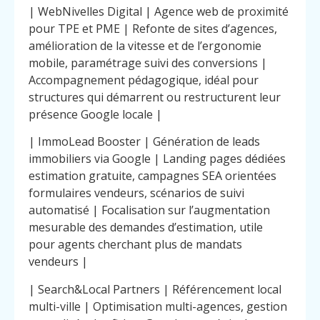
| WebNivelles Digital | Agence web de proximité
pour TPE et PME | Refonte de sites d’agences,
amélioration de la vitesse et de l’ergonomie
mobile, paramétrage suivi des conversions |
Accompagnement pédagogique, idéal pour
structures qui démarrent ou restructurent leur
présence Google locale |
| ImmoLead Booster | Génération de leads
immobiliers via Google | Landing pages dédiées
estimation gratuite, campagnes SEA orientées
formulaires vendeurs, scénarios de suivi
automatisé | Focalisation sur l’augmentation
mesurable des demandes d’estimation, utile
pour agents cherchant plus de mandats
vendeurs |
| Search&Local Partners | Référencement local
multi-ville | Optimisation multi-agences, gestion