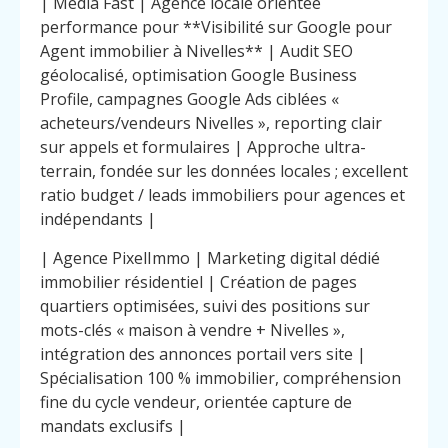
| Media Fast | Agence locale orientée
performance pour **Visibilité sur Google pour
Agent immobilier à Nivelles** | Audit SEO
géolocalisé, optimisation Google Business
Profile, campagnes Google Ads ciblées «
acheteurs/vendeurs Nivelles », reporting clair
sur appels et formulaires | Approche ultra-
terrain, fondée sur les données locales ; excellent
ratio budget / leads immobiliers pour agences et
indépendants |
| Agence PixelImmo | Marketing digital dédié
immobilier résidentiel | Création de pages
quartiers optimisées, suivi des positions sur
mots-clés « maison à vendre + Nivelles »,
intégration des annonces portail vers site |
Spécialisation 100 % immobilier, compréhension
fine du cycle vendeur, orientée capture de
mandats exclusifs |