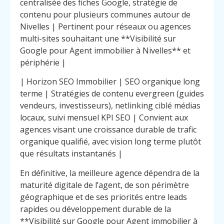
centralisée des fiches Google, stratégie de
contenu pour plusieurs communes autour de
Nivelles | Pertinent pour réseaux ou agences
multi-sites souhaitant une **Visibilité sur
Google pour Agent immobilier à Nivelles** et
périphérie |
| Horizon SEO Immobilier | SEO organique long
terme | Stratégies de contenu evergreen (guides
vendeurs, investisseurs), netlinking ciblé médias
locaux, suivi mensuel KPI SEO | Convient aux
agences visant une croissance durable de trafic
organique qualifié, avec vision long terme plutôt
que résultats instantanés |
En définitive, la meilleure agence dépendra de la
maturité digitale de l’agent, de son périmètre
géographique et de ses priorités entre leads
rapides ou développement durable de la
**Visibilité sur Google pour Agent immobilier à