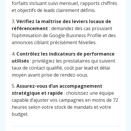
forfaits incluant suivi mensuel, rapports chiffrés
et objectifs de leads clairement définis.
3.
Vérifiez la maîtrise des leviers locaux de
référencement
: demandez des cas prouvant
l’optimisation de Google Business Profile et des
annonces ciblant précisément Nivelles.
4.
Contrôlez les indicateurs de performance
utilisés
: privilégiez les prestataires qui suivent
taux de contact qualifié, coût par lead et délai
moyen avant prise de rendez-vous.
5.
Assurez-vous d’un accompagnement
stratégique et rapide
: choisissez une équipe
capable d’ajuster vos campagnes en moins de 72
heures selon votre stock de mandats et votre
budget.