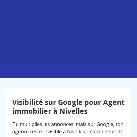
Visibilité sur Google pour Agent
immobilier à Nivelles
Tu multiplies les annonces, mais sur Google, ton
agence reste invisible à Nivelles. Les vendeurs te