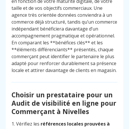
en fonction de votre maturité digitale, de votre
taille et de vos objectifs commerciaux. Une
agence très orientée données conviendra à un
commerce déjà structuré, tandis qu’un commerce
indépendant bénéficiera davantage d’un
accompagnement pragmatique et opérationnel.
En comparant les **bénéfices clés** et les
**éléments différenciants** présentés, chaque
commerçant peut identifier le partenaire le plus
adapté pour renforcer durablement sa présence
locale et attirer davantage de clients en magasin.
Choisir un prestataire pour un
Audit de visibilité en ligne pour
Commerçant à Nivelles
1. Vérifiez les
références locales prouvées à