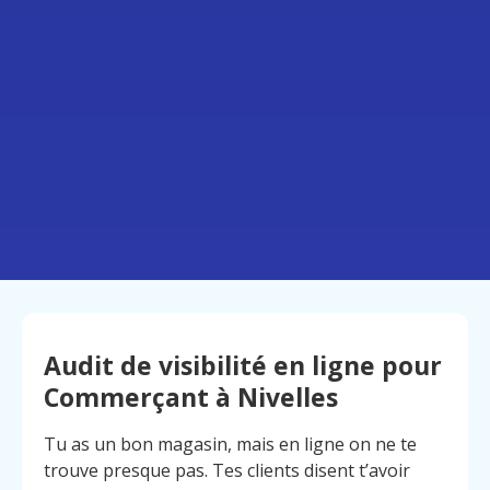
Audit de visibilité en ligne pour
Commerçant à Nivelles
Tu as un bon magasin, mais en ligne on ne te
trouve presque pas. Tes clients disent t’avoir