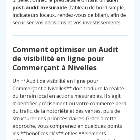
post-audit mesurable
(tableau de bord simple,
indicateurs locaux, rendez-vous de bilan), afin de
sécuriser vos décisions et vos investissements.
Comment optimiser un Audit
de visibilité en ligne pour
Commerçant à Nivelles
Un **Audit de visibilité en ligne pour
Commerçant à Nivelles** doit traduire la réalité
du terrain local en actions mesurables. Il s’agit
d’identifier précisément où votre commerce perd
du trafic, de la notoriété et des ventes, puis de
structurer des priorités claires. Grâce à cette
Menu
Contact
approche, vous comprenez en quelques points
Appelez
les **bénéfices clés** et les **éléments