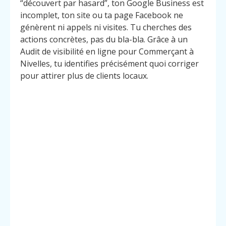
“découvert par hasard”, ton Google Business est
incomplet, ton site ou ta page Facebook ne
génèrent ni appels ni visites. Tu cherches des
actions concrètes, pas du bla-bla. Grâce à un
Audit de visibilité en ligne pour Commerçant à
Nivelles, tu identifies précisément quoi corriger
pour attirer plus de clients locaux.