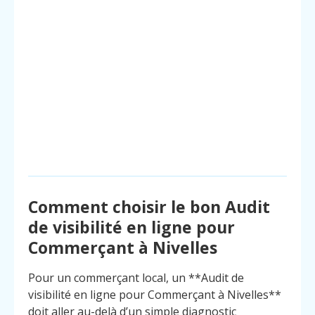
Comment choisir le bon Audit
de visibilité en ligne pour
Commerçant à Nivelles
Pour un commerçant local, un **Audit de
visibilité en ligne pour Commerçant à Nivelles**
doit aller au-delà d’un simple diagnostic