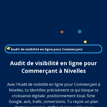
Audit de visibilité en ligne pour Commerçant
Audit de visibilité en ligne pour
Commerçant à Nivelles
Avec l’Audit de visibilité en ligne pour Commerçant à
Nivelles, tu identifies précisément ce qui bloque ta
croissance digitale : positionnement local, fiche
Google, avis, trafic, conversions. Tu reçois un plan