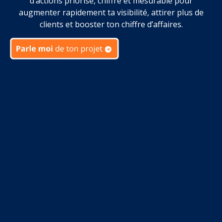
d’actions priorisé, chiffré et mesurable pour
augmenter rapidement ta visibilité, attirer plus de
clients et booster ton chiffre d’affaires.