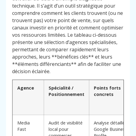
technique. Il s’agit d’un outil stratégique pour
comprendre comment les clients trouvent (ou ne
trouvent pas) votre point de vente, sur quels
canaux investir en priorité et comment optimiser
vos ressources limitées. Le tableau ci-dessous
présente une sélection d’agences spécialisées,
permettant de comparer rapidement leurs
approches, leurs **bénéfices clés** et leurs
**éléments différenciants** afin de faciliter une
décision éclairée.
Agence
Spécialité /
Points forts
Positionnement
concrets
Media
Audit de visibilité
Analyse détaillée
Fast
local pour
Google Business
commerces
Profile,