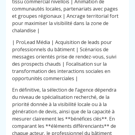
tissu commercial nivellois | Animation de
communautés locales, partenariats avec pages
et groupes régionaux | Ancrage territorial fort
pour maximiser la visibilité dans la zone de
chalandise |
| ProLead Média | Acquisition de leads pour
professionnels du bâtiment | Scénarios de
messages orientés prise de rendez-vous, suivi
des prospects chauds | Focalisation sur la
transformation des interactions sociales en
opportunités commerciales |
En définitive, la sélection de l’agence dépendra
du niveau de spécialisation recherché, de la
priorité donnée à la visibilité locale ou à la
génération de devis, ainsi que de la capacité à
mesurer clairement les **bénéfices clés**. En
comparant les **éléments différenciants** de
chaque acteur, le professionnel du bâtiment