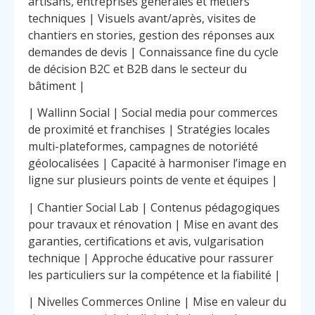
artisans, entreprises générales et métiers
techniques | Visuels avant/après, visites de
chantiers en stories, gestion des réponses aux
demandes de devis | Connaissance fine du cycle
de décision B2C et B2B dans le secteur du
bâtiment |
| Wallinn Social | Social media pour commerces
de proximité et franchises | Stratégies locales
multi-plateformes, campagnes de notoriété
géolocalisées | Capacité à harmoniser l’image en
ligne sur plusieurs points de vente et équipes |
| Chantier Social Lab | Contenus pédagogiques
pour travaux et rénovation | Mise en avant des
garanties, certifications et avis, vulgarisation
technique | Approche éducative pour rassurer
les particuliers sur la compétence et la fiabilité |
| Nivelles Commerces Online | Mise en valeur du