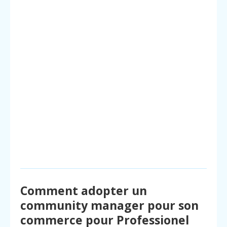
Comment adopter un
community manager pour son
commerce pour Professionel