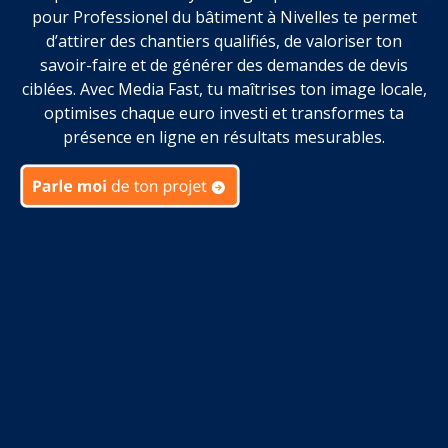
pour Professionel du bâtiment à Nivelles te permet
d’attirer des chantiers qualifiés, de valoriser ton
savoir-faire et de générer des demandes de devis
ciblées. Avec Media Fast, tu maîtrises ton image locale,
optimises chaque euro investi et transformes ta
présence en ligne en résultats mesurables.