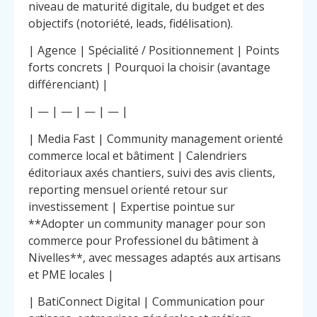
niveau de maturité digitale, du budget et des
objectifs (notoriété, leads, fidélisation).
| Agence | Spécialité / Positionnement | Points
forts concrets | Pourquoi la choisir (avantage
différenciant) |
| — | — | — | — |
| Media Fast | Community management orienté
commerce local et bâtiment | Calendriers
éditoriaux axés chantiers, suivi des avis clients,
reporting mensuel orienté retour sur
investissement | Expertise pointue sur
**Adopter un community manager pour son
commerce pour Professionel du bâtiment à
Nivelles**, avec messages adaptés aux artisans
et PME locales |
| BatiConnect Digital | Communication pour