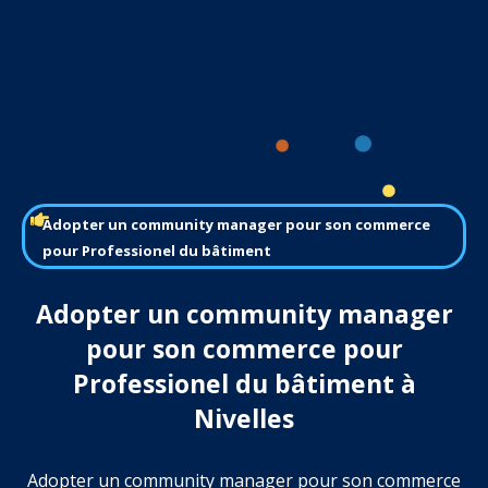
Adopter un community manager pour son commerce
pour Professionel du bâtiment
Adopter un community manager
pour son commerce pour
Professionel du bâtiment à
Nivelles
Adopter un community manager pour son commerce