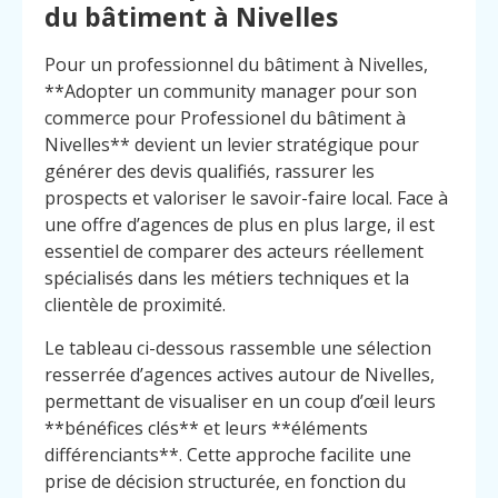
du bâtiment à Nivelles
Pour un professionnel du bâtiment à Nivelles,
**Adopter un community manager pour son
commerce pour Professionel du bâtiment à
Nivelles** devient un levier stratégique pour
générer des devis qualifiés, rassurer les
prospects et valoriser le savoir-faire local. Face à
une offre d’agences de plus en plus large, il est
essentiel de comparer des acteurs réellement
spécialisés dans les métiers techniques et la
clientèle de proximité.
Le tableau ci-dessous rassemble une sélection
resserrée d’agences actives autour de Nivelles,
permettant de visualiser en un coup d’œil leurs
**bénéfices clés** et leurs **éléments
différenciants**. Cette approche facilite une
prise de décision structurée, en fonction du