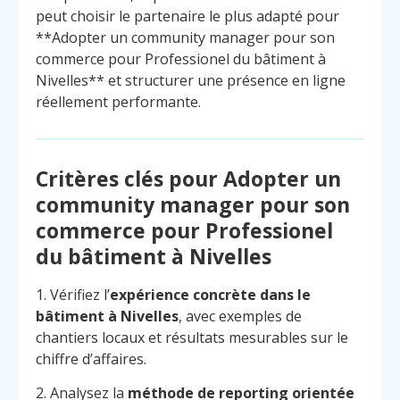
peut choisir le partenaire le plus adapté pour
**Adopter un community manager pour son
commerce pour Professionel du bâtiment à
Nivelles** et structurer une présence en ligne
réellement performante.
Critères clés pour Adopter un
community manager pour son
commerce pour Professionel
du bâtiment à Nivelles
1. Vérifiez l’
expérience concrète dans le
bâtiment à Nivelles
, avec exemples de
chantiers locaux et résultats mesurables sur le
chiffre d’affaires.
2. Analysez la
méthode de reporting orientée