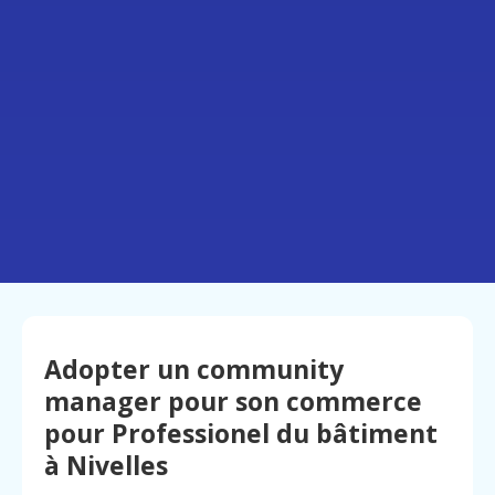
Adopter un community
manager pour son commerce
pour Professionel du bâtiment
à Nivelles