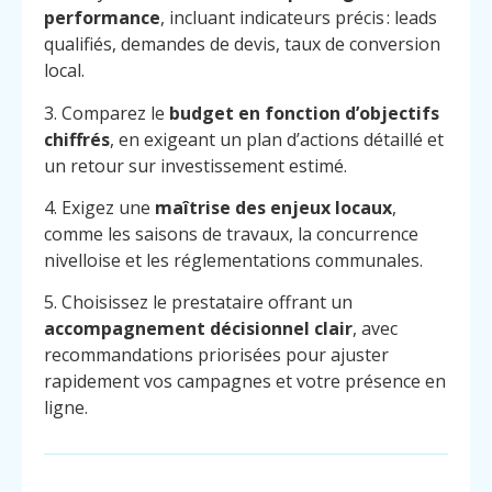
performance
, incluant indicateurs précis : leads
qualifiés, demandes de devis, taux de conversion
local.
3. Comparez le
budget en fonction d’objectifs
chiffrés
, en exigeant un plan d’actions détaillé et
un retour sur investissement estimé.
4. Exigez une
maîtrise des enjeux locaux
,
comme les saisons de travaux, la concurrence
nivelloise et les réglementations communales.
5. Choisissez le prestataire offrant un
accompagnement décisionnel clair
, avec
recommandations priorisées pour ajuster
rapidement vos campagnes et votre présence en
ligne.