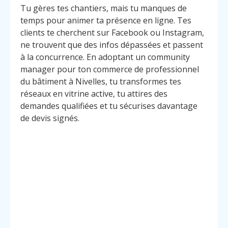
Tu gères tes chantiers, mais tu manques de
temps pour animer ta présence en ligne. Tes
clients te cherchent sur Facebook ou Instagram,
ne trouvent que des infos dépassées et passent
à la concurrence. En adoptant un community
manager pour ton commerce de professionnel
du bâtiment à Nivelles, tu transformes tes
réseaux en vitrine active, tu attires des
demandes qualifiées et tu sécurises davantage
de devis signés.