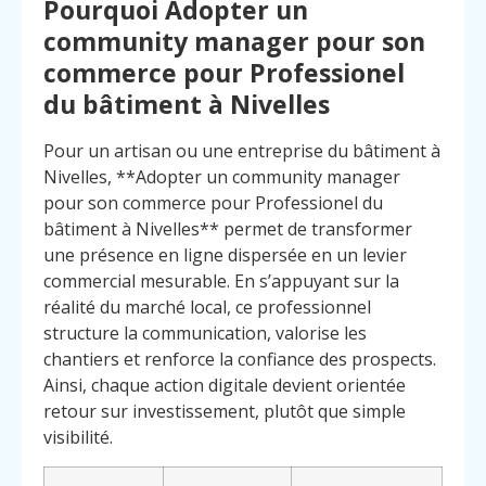
Pourquoi Adopter un
community manager pour son
commerce pour Professionel
du bâtiment à Nivelles
Pour un artisan ou une entreprise du bâtiment à
Nivelles, **Adopter un community manager
pour son commerce pour Professionel du
bâtiment à Nivelles** permet de transformer
une présence en ligne dispersée en un levier
commercial mesurable. En s’appuyant sur la
réalité du marché local, ce professionnel
structure la communication, valorise les
chantiers et renforce la confiance des prospects.
Ainsi, chaque action digitale devient orientée
retour sur investissement, plutôt que simple
Menu
Contact
visibilité.
Appelez