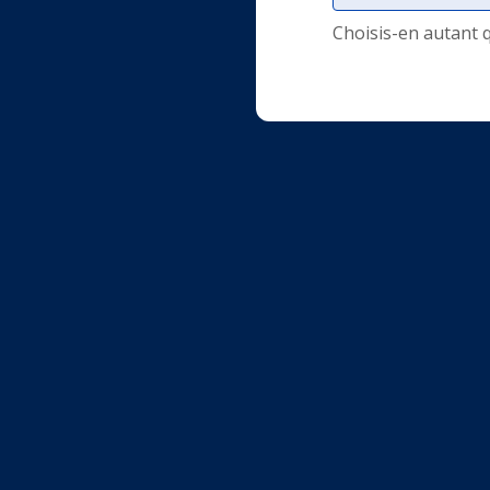
Choisis-en autant 