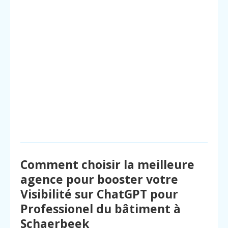
Comment choisir la meilleure
agence pour booster votre
Visibilité sur ChatGPT pour
Professionel du bâtiment à
Schaerbeek