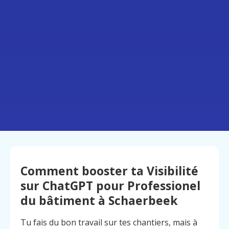
Comment booster ta Visibilité
sur ChatGPT pour Professionel
du bâtiment à Schaerbeek
Tu fais du bon travail sur tes chantiers, mais à