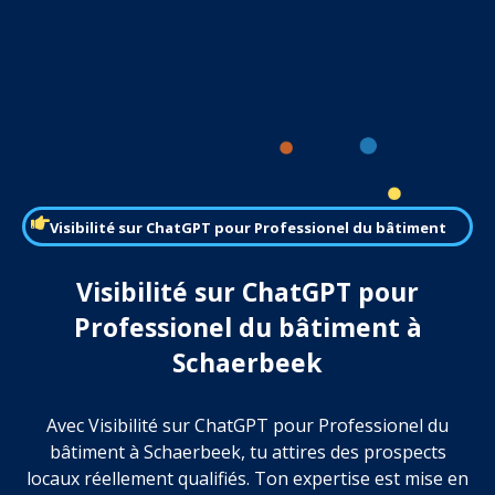
Visibilité sur ChatGPT pour Professionel du bâtiment
Visibilité sur ChatGPT pour
Professionel du bâtiment à
Schaerbeek
Avec Visibilité sur ChatGPT pour Professionel du
bâtiment à Schaerbeek, tu attires des prospects
locaux réellement qualifiés. Ton expertise est mise en