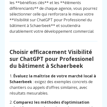
les **bénéfices clés** et les **éléments
différenciants** de chaque agence, vous pourrez
sélectionner celle qui renforcera le mieux votre
**Visibilité sur ChatGPT pour Professionel du
bâtiment à Schaerbeek** et soutiendra
durablement votre développement commercial.
Choisir efficacement Visibilité
sur ChatGPT pour Professionel
du bâtiment à Schaerbeek
1.
Évaluez la maîtrise de votre marché local à
Schaerbeek
: exigez des exemples concrets de
chantiers ou appels d’offres similaires, avec
résultats mesurables.
2.
Comparez les méthodes d’optimisation