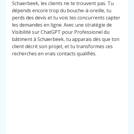
Schaerbeek, les clients ne te trouvent pas. Tu
dépends encore trop du bouche-à-oreille, tu
perds des devis et tu vois tes concurrents capter
les demandes en ligne. Avec une stratégie de
Visibilité sur ChatGPT pour Professionel du
bâtiment à Schaerbeek, tu apparais dès que ton
client décrit son projet, et tu transformes ces
recherches en vrais contacts qualifiés.