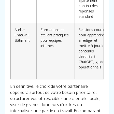
ajustement
continu des
réponses
standard
Atelier
Formations et
Sessions courtes
ChatGPT
ateliers pratiques
pour apprendre
Bâtiment
pour équipes
à rédiger et
internes
mettre à jour les
contenus
destinés à
ChatGPT, guides
opérationnels
En définitive, le choix de votre partenaire
dépendra surtout de votre besoin prioritaire :
structurer vos offres, cibler une clientèle locale,
viser de grands donneurs d’ordres ou
internaliser une partie du travail. En comparant