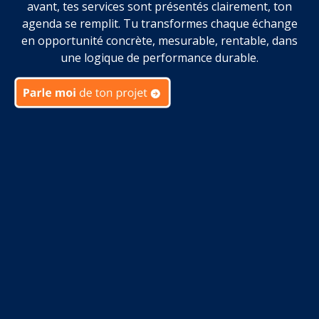
avant, tes services sont présentés clairement, ton
agenda se remplit. Tu transformes chaque échange
en opportunité concrète, mesurable, rentable, dans
une logique de performance durable.