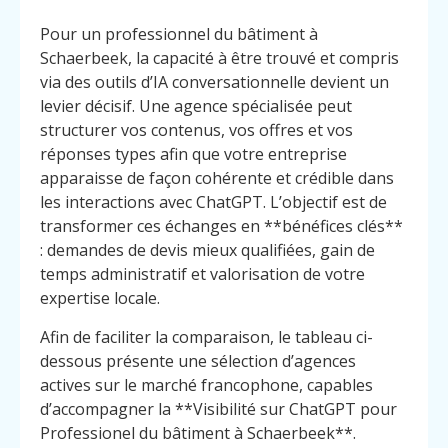
Pour un professionnel du bâtiment à
Schaerbeek, la capacité à être trouvé et compris
via des outils d’IA conversationnelle devient un
levier décisif. Une agence spécialisée peut
structurer vos contenus, vos offres et vos
réponses types afin que votre entreprise
apparaisse de façon cohérente et crédible dans
les interactions avec ChatGPT. L’objectif est de
transformer ces échanges en **bénéfices clés**
: demandes de devis mieux qualifiées, gain de
temps administratif et valorisation de votre
expertise locale.
Afin de faciliter la comparaison, le tableau ci-
dessous présente une sélection d’agences
actives sur le marché francophone, capables
d’accompagner la **Visibilité sur ChatGPT pour
Professionel du bâtiment à Schaerbeek**.