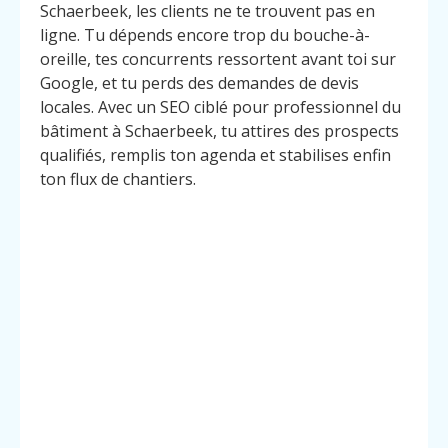
Schaerbeek, les clients ne te trouvent pas en
ligne. Tu dépends encore trop du bouche-à-
oreille, tes concurrents ressortent avant toi sur
Google, et tu perds des demandes de devis
locales. Avec un SEO ciblé pour professionnel du
bâtiment à Schaerbeek, tu attires des prospects
qualifiés, remplis ton agenda et stabilises enfin
ton flux de chantiers.