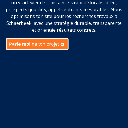
un vrai levier de croissance : visibilité locale ciblée,
prospects qualifiés, appels entrants mesurables. Nous
optimisons ton site pour les recherches travaux à
Schaerbeek, avec une stratégie durable, transparente
et orientée résultats concrets.