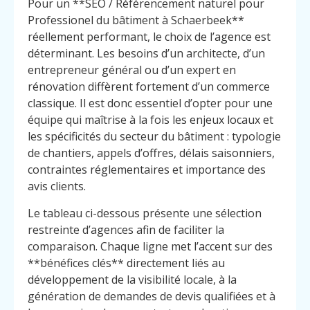
Pour un **SEO / Référencement naturel pour
Professionel du bâtiment à Schaerbeek**
réellement performant, le choix de l’agence est
déterminant. Les besoins d’un architecte, d’un
entrepreneur général ou d’un expert en
rénovation diffèrent fortement d’un commerce
classique. Il est donc essentiel d’opter pour une
équipe qui maîtrise à la fois les enjeux locaux et
les spécificités du secteur du bâtiment : typologie
de chantiers, appels d’offres, délais saisonniers,
contraintes réglementaires et importance des
avis clients.
Le tableau ci-dessous présente une sélection
restreinte d’agences afin de faciliter la
comparaison. Chaque ligne met l’accent sur des
**bénéfices clés** directement liés au
développement de la visibilité locale, à la
génération de demandes de devis qualifiées et à