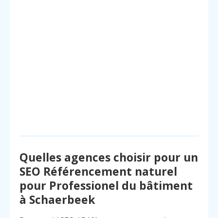
Quelles agences choisir pour un
SEO Référencement naturel
pour Professionel du bâtiment
à Schaerbeek