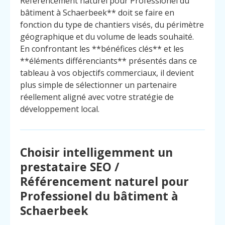
Référencement naturel pour Professionel du
bâtiment à Schaerbeek** doit se faire en
fonction du type de chantiers visés, du périmètre
géographique et du volume de leads souhaité.
En confrontant les **bénéfices clés** et les
**éléments différenciants** présentés dans ce
tableau à vos objectifs commerciaux, il devient
plus simple de sélectionner un partenaire
réellement aligné avec votre stratégie de
développement local.
Choisir intelligemment un
prestataire SEO /
Référencement naturel pour
Professionel du bâtiment à
Schaerbeek