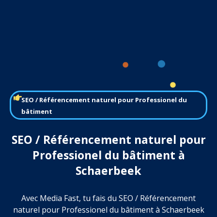
SEO / Référencement naturel pour Professionel du
bâtiment
SEO / Référencement naturel pour
Professionel du bâtiment à
Schaerbeek
Avec Media Fast, tu fais du SEO / Référencement
naturel pour Professionel du bâtiment à Schaerbeek