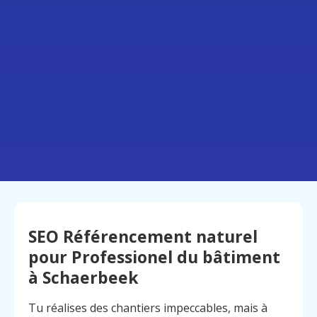
SEO Référencement naturel
pour Professionel du bâtiment
à Schaerbeek
Tu réalises des chantiers impeccables, mais à