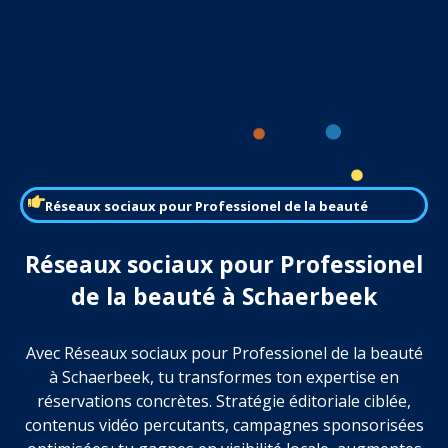
Réseaux sociaux pour Professionel de la beauté
Réseaux sociaux pour Professionel
de la beauté à Schaerbeek
Avec Réseaux sociaux pour Professionel de la beauté
à Schaerbeek, tu transformes ton expertise en
réservations concrètes. Stratégie éditoriale ciblée,
contenus vidéo percutants, campagnes sponsorisées