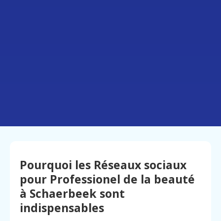
Pourquoi les Réseaux sociaux
pour Professionel de la beauté
à Schaerbeek sont
indispensables