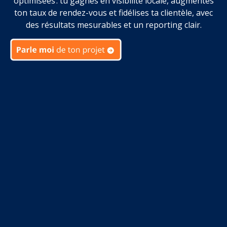
optimisées : tu gagnes en visibilité locale, augmentes
ton taux de rendez-vous et fidélises ta clientèle, avec
des résultats mesurables et un reporting clair.