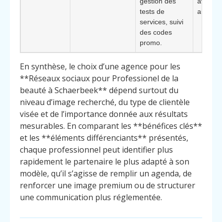
gestion des
avis
tests de
authent
services, suivi
des codes
promo.
En synthèse, le choix d’une agence pour les
**Réseaux sociaux pour Professionel de la
beauté à Schaerbeek** dépend surtout du
niveau d’image recherché, du type de clientèle
visée et de l’importance donnée aux résultats
mesurables. En comparant les **bénéfices clés**
et les **éléments différenciants** présentés,
chaque professionnel peut identifier plus
rapidement le partenaire le plus adapté à son
modèle, qu’il s’agisse de remplir un agenda, de
renforcer une image premium ou de structurer
une communication plus réglementée.