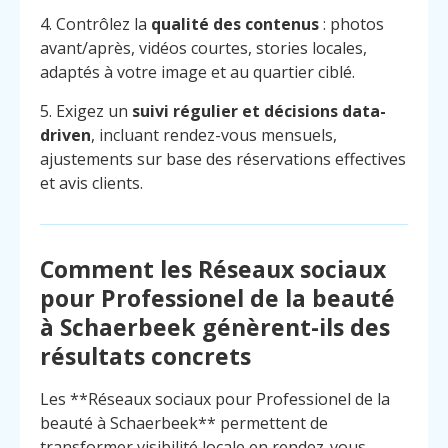
4. Contrôlez la
qualité des contenus
: photos
avant/après, vidéos courtes, stories locales,
adaptés à votre image et au quartier ciblé.
5. Exigez un
suivi régulier et décisions data-
driven
, incluant rendez-vous mensuels,
ajustements sur base des réservations effectives
et avis clients.
Comment les Réseaux sociaux
pour Professionel de la beauté
à Schaerbeek génèrent-ils des
résultats concrets
Les **Réseaux sociaux pour Professionel de la
beauté à Schaerbeek** permettent de
transformer visibilité locale en rendez-vous