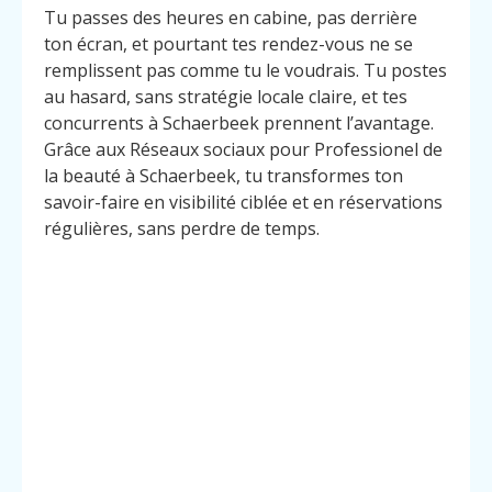
Tu passes des heures en cabine, pas derrière
ton écran, et pourtant tes rendez-vous ne se
remplissent pas comme tu le voudrais. Tu postes
au hasard, sans stratégie locale claire, et tes
concurrents à Schaerbeek prennent l’avantage.
Grâce aux Réseaux sociaux pour Professionel de
la beauté à Schaerbeek, tu transformes ton
savoir-faire en visibilité ciblée et en réservations
régulières, sans perdre de temps.