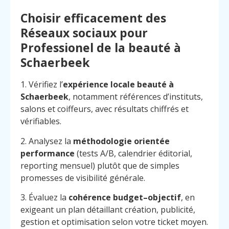
Choisir efficacement des
Réseaux sociaux pour
Professionel de la beauté à
Schaerbeek
1. Vérifiez l’
expérience locale beauté à
Schaerbeek
, notamment références d’instituts,
salons et coiffeurs, avec résultats chiffrés et
vérifiables.
2. Analysez la
méthodologie orientée
performance
(tests A/B, calendrier éditorial,
reporting mensuel) plutôt que de simples
promesses de visibilité générale.
3. Évaluez la
cohérence budget–objectif
, en
exigeant un plan détaillant création, publicité,
gestion et optimisation selon votre ticket moyen.