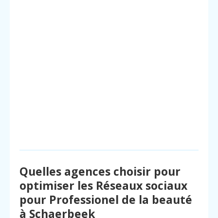
Quelles agences choisir pour
optimiser les Réseaux sociaux
pour Professionel de la beauté
à Schaerbeek