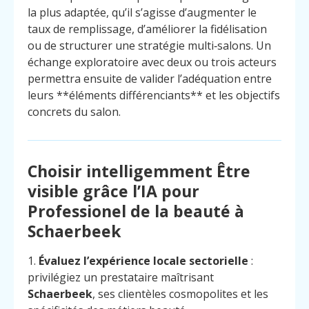
la plus adaptée, qu’il s’agisse d’augmenter le
taux de remplissage, d’améliorer la fidélisation
ou de structurer une stratégie multi‑salons. Un
échange exploratoire avec deux ou trois acteurs
permettra ensuite de valider l’adéquation entre
leurs **éléments différenciants** et les objectifs
concrets du salon.
Choisir intelligemment Être
visible grâce l’IA pour
Professionel de la beauté à
Schaerbeek
1.
Évaluez l’expérience locale sectorielle
:
privilégiez un prestataire maîtrisant
Schaerbeek
, ses clientèles cosmopolites et les