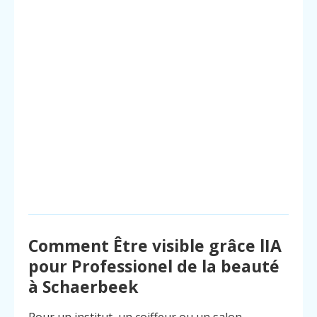
Comment Être visible grâce lIA
pour Professionel de la beauté
à Schaerbeek