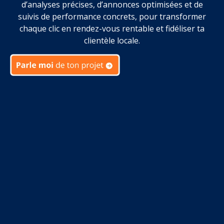
d’analyses précises, d’annonces optimisées et de
suivis de performance concrets, pour transformer
chaque clic en rendez-vous rentable et fidéliser ta
clientèle locale.