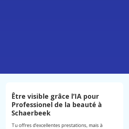
Être visible grâce l’IA pour
Professionel de la beauté à
Schaerbeek
Tu offres d’excellentes prestations, mais à