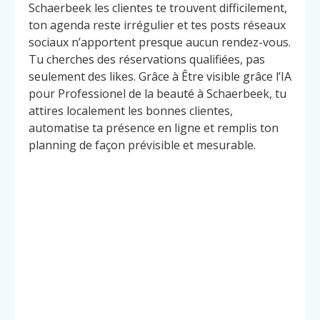
Schaerbeek les clientes te trouvent difficilement,
ton agenda reste irrégulier et tes posts réseaux
sociaux n’apportent presque aucun rendez-vous.
Tu cherches des réservations qualifiées, pas
seulement des likes. Grâce à Être visible grâce l’IA
pour Professionel de la beauté à Schaerbeek, tu
attires localement les bonnes clientes,
automatise ta présence en ligne et remplis ton
planning de façon prévisible et mesurable.