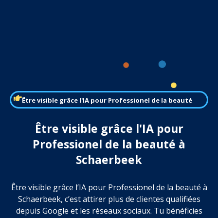
Être visible grâce l'IA pour Professionel de la beauté
Être visible grâce l'IA pour
Professionel de la beauté à
Schaerbeek
Être visible grâce l’IA pour Professionel de la beauté à
Schaerbeek, c’est attirer plus de clientes qualifiées
depuis Google et les réseaux sociaux. Tu bénéficies