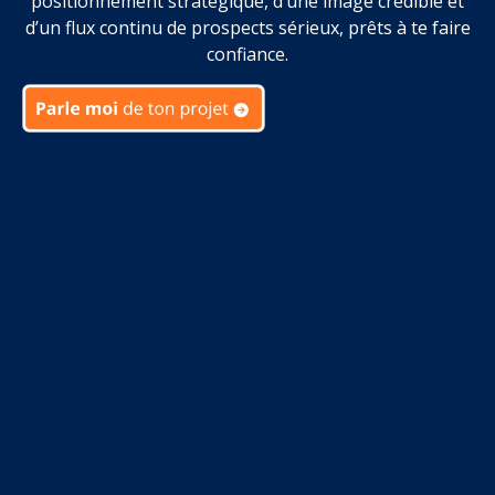
positionnement stratégique, d’une image crédible et
d’un flux continu de prospects sérieux, prêts à te faire
confiance.