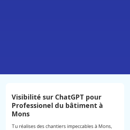
Visibilité sur ChatGPT pour
Professionel du bâtiment à
Mons
Tu réalises des chantiers impeccables à Mons,