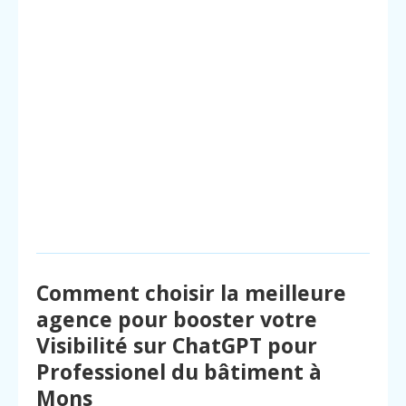
Comment choisir la meilleure
agence pour booster votre
Visibilité sur ChatGPT pour
Professionel du bâtiment à
Mons