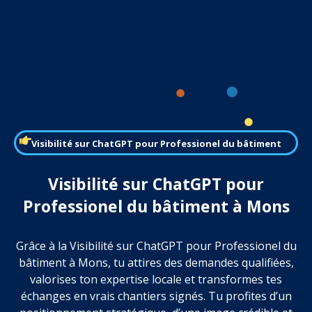
Visibilité sur ChatGPT pour Professionel du bâtiment
Visibilité sur ChatGPT pour
Professionel du bâtiment à Mons
Grâce à la Visibilité sur ChatGPT pour Professionel du
bâtiment à Mons, tu attires des demandes qualifiées,
valorises ton expertise locale et transformes tes
échanges en vrais chantiers signés. Tu profites d’un