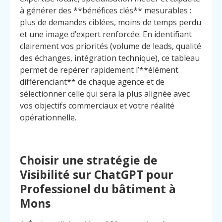
à générer des **bénéfices clés** mesurables :
plus de demandes ciblées, moins de temps perdu
et une image d’expert renforcée. En identifiant
clairement vos priorités (volume de leads, qualité
des échanges, intégration technique), ce tableau
permet de repérer rapidement l’**élément
différenciant** de chaque agence et de
sélectionner celle qui sera la plus alignée avec
vos objectifs commerciaux et votre réalité
opérationnelle.
Choisir une stratégie de
Visibilité sur ChatGPT pour
Professionel du bâtiment à
Mons