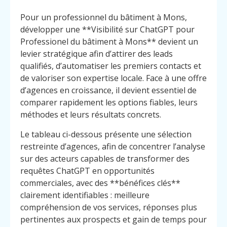
Pour un professionnel du bâtiment à Mons,
développer une **Visibilité sur ChatGPT pour
Professionel du bâtiment à Mons** devient un
levier stratégique afin d’attirer des leads
qualifiés, d’automatiser les premiers contacts et
de valoriser son expertise locale. Face à une offre
d’agences en croissance, il devient essentiel de
comparer rapidement les options fiables, leurs
méthodes et leurs résultats concrets.
Le tableau ci-dessous présente une sélection
restreinte d’agences, afin de concentrer l’analyse
sur des acteurs capables de transformer des
requêtes ChatGPT en opportunités
commerciales, avec des **bénéfices clés**
clairement identifiables : meilleure
compréhension de vos services, réponses plus
pertinentes aux prospects et gain de temps pour