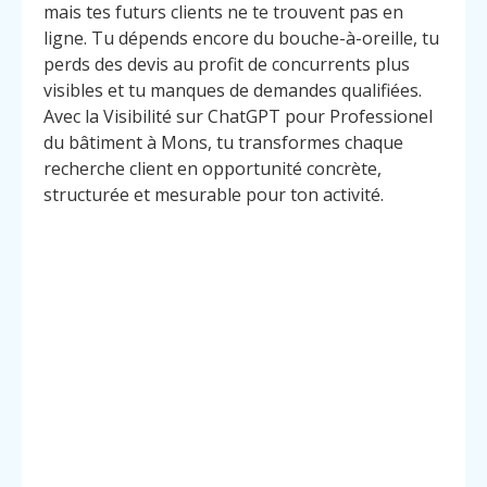
mais tes futurs clients ne te trouvent pas en
ligne. Tu dépends encore du bouche-à-oreille, tu
perds des devis au profit de concurrents plus
visibles et tu manques de demandes qualifiées.
Avec la Visibilité sur ChatGPT pour Professionel
du bâtiment à Mons, tu transformes chaque
recherche client en opportunité concrète,
structurée et mesurable pour ton activité.