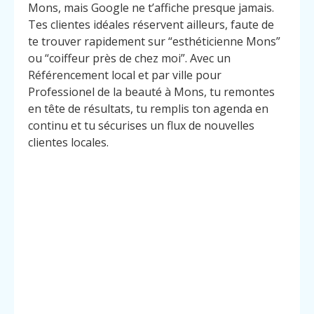
Mons, mais Google ne t’affiche presque jamais.
Tes clientes idéales réservent ailleurs, faute de
te trouver rapidement sur “esthéticienne Mons”
ou “coiffeur près de chez moi”. Avec un
Référencement local et par ville pour
Professionel de la beauté à Mons, tu remontes
en tête de résultats, tu remplis ton agenda en
continu et tu sécurises un flux de nouvelles
clientes locales.