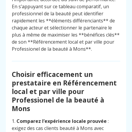
En s’appuyant sur ce tableau comparatif, un
professionnel de la beauté peut identifier
rapidement les **éléments différenciants** de
chaque acteur et sélectionner le partenaire le
plus à même de maximiser les **bénéfices clés**
de son **Référencement local et par ville pour
Professionel de la beauté à Mons**.
Choisir efficacement un
prestataire en Référencement
local et par ville pour
Professionel de la beauté à
Mons
1.
Comparez l’expérience locale prouvée
:
exigez des cas clients beauté à Mons avec