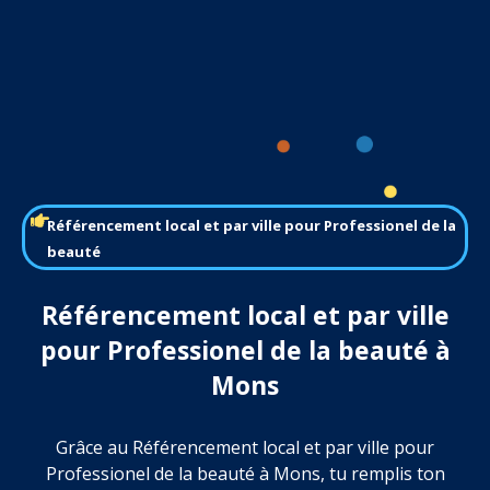
Référencement local et par ville pour Professionel de la
beauté
Référencement local et par ville
pour Professionel de la beauté à
Mons
Grâce au Référencement local et par ville pour
Professionel de la beauté à Mons, tu remplis ton