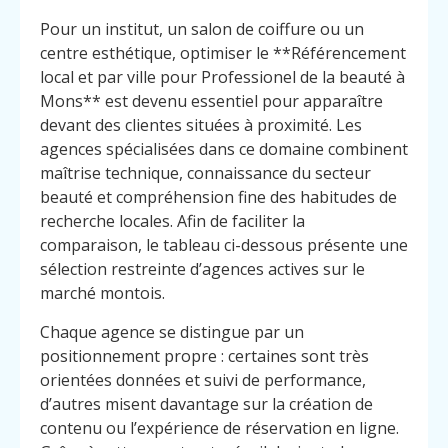
Pour un institut, un salon de coiffure ou un
centre esthétique, optimiser le **Référencement
local et par ville pour Professionel de la beauté à
Mons** est devenu essentiel pour apparaître
devant des clientes situées à proximité. Les
agences spécialisées dans ce domaine combinent
maîtrise technique, connaissance du secteur
beauté et compréhension fine des habitudes de
recherche locales. Afin de faciliter la
comparaison, le tableau ci-dessous présente une
sélection restreinte d’agences actives sur le
marché montois.
Chaque agence se distingue par un
positionnement propre : certaines sont très
orientées données et suivi de performance,
d’autres misent davantage sur la création de
contenu ou l’expérience de réservation en ligne.