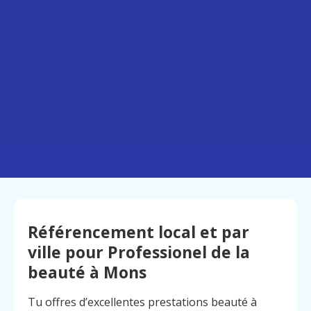
Référencement local et par
ville pour Professionel de la
beauté à Mons
Tu offres d’excellentes prestations beauté à