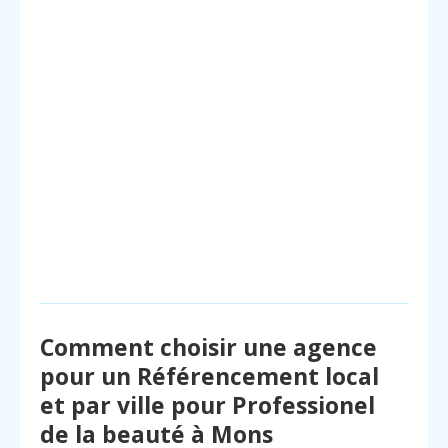
Comment choisir une agence
pour un Référencement local
et par ville pour Professionel
de la beauté à Mons