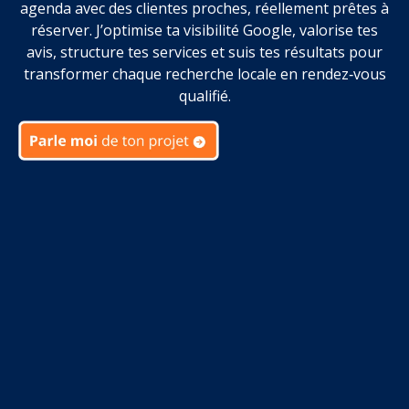
agenda avec des clientes proches, réellement prêtes à
réserver. J’optimise ta visibilité Google, valorise tes
avis, structure tes services et suis tes résultats pour
transformer chaque recherche locale en rendez‑vous
qualifié.