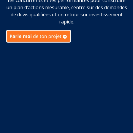
tes concurrents et tes performances pour construire
un plan d’actions mesurable, centré sur des demandes
de devis qualifiées et un retour sur investissement
rapide.