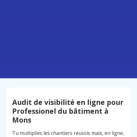
Audit de visibilité en ligne pour
Professionel du bâtiment à
Mons
Tu multiplies les chantiers réussis mais, en ligne,