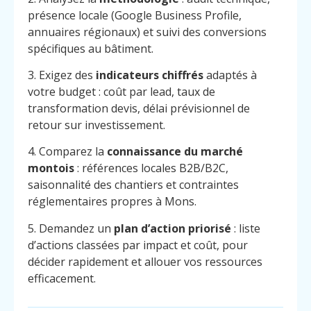
présence locale (Google Business Profile,
annuaires régionaux) et suivi des conversions
spécifiques au bâtiment.
3. Exigez des
indicateurs chiffrés
adaptés à
votre budget : coût par lead, taux de
transformation devis, délai prévisionnel de
retour sur investissement.
4. Comparez la
connaissance du marché
montois
: références locales B2B/B2C,
saisonnalité des chantiers et contraintes
réglementaires propres à Mons.
5. Demandez un
plan d’action priorisé
: liste
d’actions classées par impact et coût, pour
décider rapidement et allouer vos ressources
efficacement.