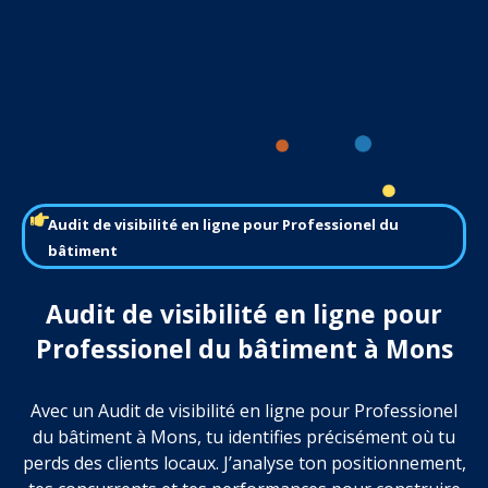
Audit de visibilité en ligne pour Professionel du
bâtiment
Audit de visibilité en ligne pour
Professionel du bâtiment à Mons
Avec un Audit de visibilité en ligne pour Professionel
du bâtiment à Mons, tu identifies précisément où tu
perds des clients locaux. J’analyse ton positionnement,