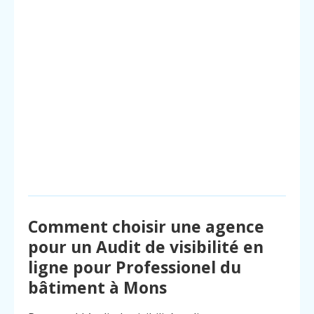
Comment choisir une agence
pour un Audit de visibilité en
ligne pour Professionel du
bâtiment à Mons