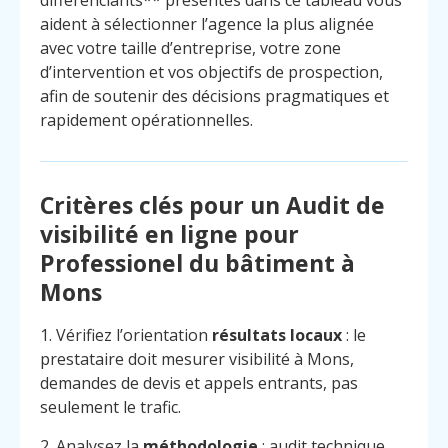
aident à sélectionner l’agence la plus alignée
avec votre taille d’entreprise, votre zone
d’intervention et vos objectifs de prospection,
afin de soutenir des décisions pragmatiques et
rapidement opérationnelles.
Critères clés pour un Audit de
visibilité en ligne pour
Professionel du bâtiment à
Mons
1. Vérifiez l’orientation
résultats locaux
: le
prestataire doit mesurer visibilité à Mons,
demandes de devis et appels entrants, pas
seulement le trafic.
2. Analysez la
méthodologie
: audit technique,