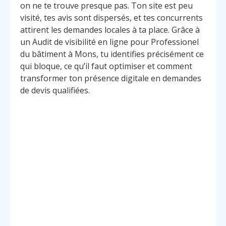
on ne te trouve presque pas. Ton site est peu
visité, tes avis sont dispersés, et tes concurrents
attirent les demandes locales à ta place. Grâce à
un Audit de visibilité en ligne pour Professionel
du bâtiment à Mons, tu identifies précisément ce
qui bloque, ce qu’il faut optimiser et comment
transformer ton présence digitale en demandes
de devis qualifiées.