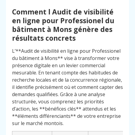
Comment l Audit de visibilité
en ligne pour Professionel du
bâtiment à Mons génère des
résultats concrets
L’**Audit de visibilité en ligne pour Professionel
du bâtiment à Mons** vise à transformer votre
présence digitale en un levier commercial
mesurable. En tenant compte des habitudes de
recherche locales et de la concurrence régionale,
il identifie précisément où et comment capter des
demandes qualifiées. Grâce à une analyse
structurée, vous comprenez les priorités
d’action, les **bénéfices clés** attendus et les
**éléments différenciants** de votre entreprise
Menu
Contact
sur le marché montois.
Appelez