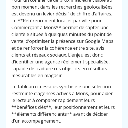
Pour un commerce de proximité, être visible au
bon moment dans les recherches géolocalisées
est devenu un levier décisif de chiffre d’affaires.
Le **Référencement local et par ville pour
Commerçant à Mons** permet de capter une
clientèle située à quelques minutes du point de
vente, d’optimiser la présence sur Google Maps
et de renforcer la cohérence entre site, avis
clients et réseaux sociaux. L’enjeu est donc
d’identifier une agence réellement spécialisée,
capable de traduire ces objectifs en résultats
mesurables en magasin.
Le tableau ci-dessous synthétise une sélection
restreinte d’agences actives à Mons, pour aider
le lecteur à comparer rapidement leurs
**bénéfices clés**, leur positionnement et leurs
**éléments différenciants** avant de décider
d’un accompagnement.