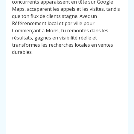
concurrents apparaissent en tête sur Google
Maps, accaparent les appels et les visites, tandis
que ton flux de clients stagne. Avec un
Référencement local et par ville pour
Commerçant à Mons, tu remontes dans les
résultats, gagnes en visibilité réelle et
transformes les recherches locales en ventes
durables.