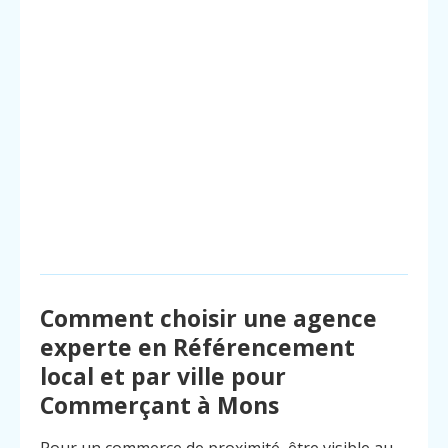
Comment choisir une agence
experte en Référencement
local et par ville pour
Commerçant à Mons