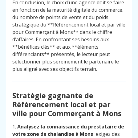
En conclusion, le choix d’une agence doit se faire
en fonction de la maturité digitale du commerce,
du nombre de points de vente et du poids
stratégique du **Référencement local et par ville
pour Commerçant à Mons** dans le chiffre
d’affaires. En confrontant ses besoins aux
**bénéfices clés** et aux **éléments
différenciants** présentés, le lecteur peut
sélectionner plus sereinement le partenaire le
plus aligné avec ses objectifs terrain.
Stratégie gagnante de
Référencement local et par
ville pour Commerçant à Mons
1.
Analysez la connaissance du prestataire de
votre zone de chalandise à Mons
: exigez des