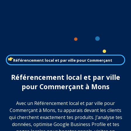
Référencement local et par ville pour Commerçant
Référencement local et par ville
pour Commerçant à Mons
Avec un Référencement local et par ville pour
Commerçant à Mons, tu apparais devant les clients
qui cherchent exactement tes produits. J’analyse tes
données, optimise Google Business Profile et tes