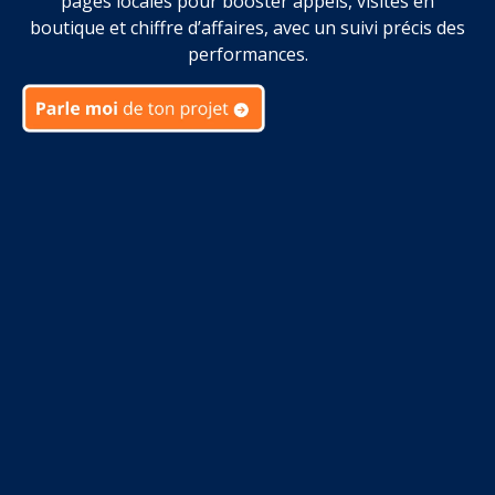
pages locales pour booster appels, visites en
boutique et chiffre d’affaires, avec un suivi précis des
performances.