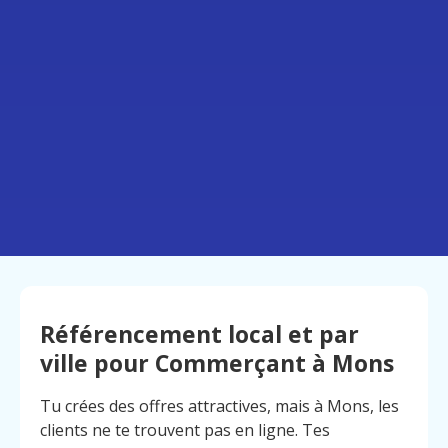
Référencement local et par
ville pour Commerçant à Mons
Tu crées des offres attractives, mais à Mons, les
clients ne te trouvent pas en ligne. Tes