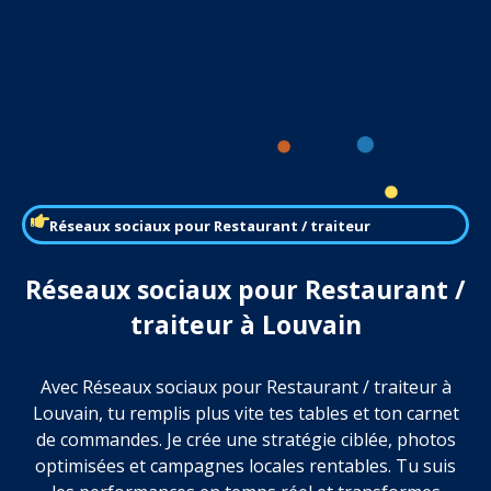
Réseaux sociaux pour Restaurant / traiteur
Réseaux sociaux pour Restaurant /
traiteur à Louvain
Avec Réseaux sociaux pour Restaurant / traiteur à
Louvain, tu remplis plus vite tes tables et ton carnet
de commandes. Je crée une stratégie ciblée, photos
optimisées et campagnes locales rentables. Tu suis