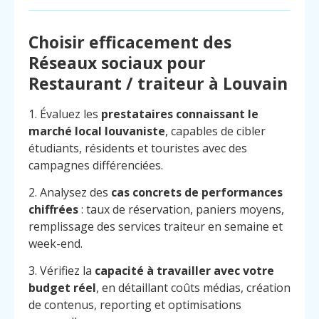
Choisir efficacement des
Réseaux sociaux pour
Restaurant / traiteur à Louvain
1. Évaluez les
prestataires connaissant le
marché local louvaniste
, capables de cibler
étudiants, résidents et touristes avec des
campagnes différenciées.
2. Analysez des
cas concrets de performances
chiffrées
: taux de réservation, paniers moyens,
remplissage des services traiteur en semaine et
week-end.
3. Vérifiez la
capacité à travailler avec votre
budget réel
, en détaillant coûts médias, création
de contenus, reporting et optimisations