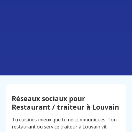
Réseaux sociaux pour
Restaurant / traiteur à Louvain
Tu cuisines mieux que tu ne communiques. Ton
restaurant ou service traiteur à Louvain vit