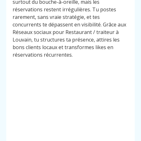
surtout du bouche-à-oreille, mais les
réservations restent irrégulières. Tu postes
rarement, sans vraie stratégie, et tes
concurrents te dépassent en visibilité. Grâce aux
Réseaux sociaux pour Restaurant / traiteur à
Louvain, tu structures ta présence, attires les
bons clients locaux et transformes likes en
réservations récurrentes.