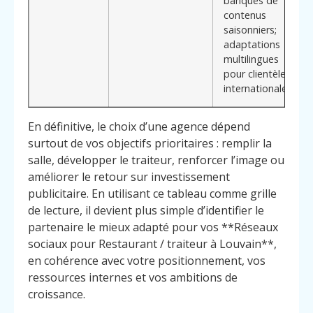
banques de
contenus
saisonniers;
adaptations
multilingues
pour clientèle
internationale
En définitive, le choix d’une agence dépend
surtout de vos objectifs prioritaires : remplir la
salle, développer le traiteur, renforcer l’image ou
améliorer le retour sur investissement
publicitaire. En utilisant ce tableau comme grille
de lecture, il devient plus simple d’identifier le
partenaire le mieux adapté pour vos **Réseaux
sociaux pour Restaurant / traiteur à Louvain**,
en cohérence avec votre positionnement, vos
ressources internes et vos ambitions de
croissance.