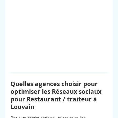
Quelles agences choisir pour
optimiser les Réseaux sociaux
pour Restaurant / traiteur à
Louvain