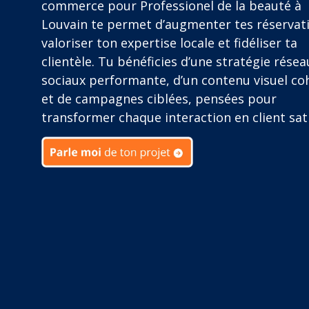
commerce pour Professionel de la beauté à
Louvain te permet d’augmenter tes réservat
valoriser ton expertise locale et fidéliser ta
clientèle. Tu bénéficies d’une stratégie résea
sociaux performante, d’un contenu visuel co
et de campagnes ciblées, pensées pour
transformer chaque interaction en client sati