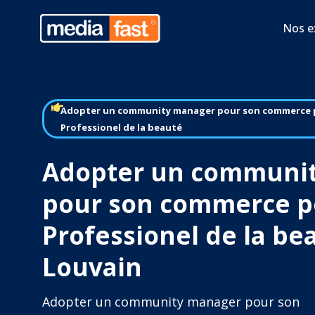
Nos e
Adopter un community manager pour son commerce 
Professionel de la beauté
Adopter un communi
pour son commerce p
Professionel de la be
Louvain
Adopter un community manager pour son