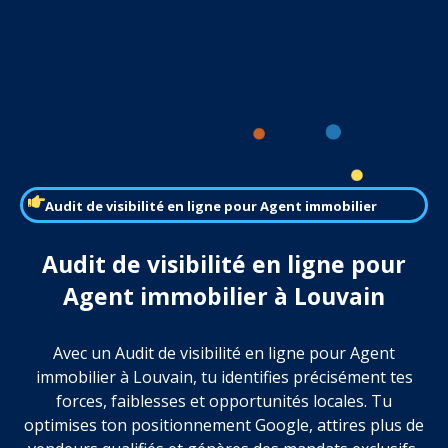
Audit de visibilité en ligne pour Agent immobilier
Audit de visibilité en ligne pour
Agent immobilier à Louvain
Avec un Audit de visibilité en ligne pour Agent
immobilier à Louvain, tu identifies précisément tes
forces, faiblesses et opportunités locales. Tu
optimises ton positionnement Google, attires plus de