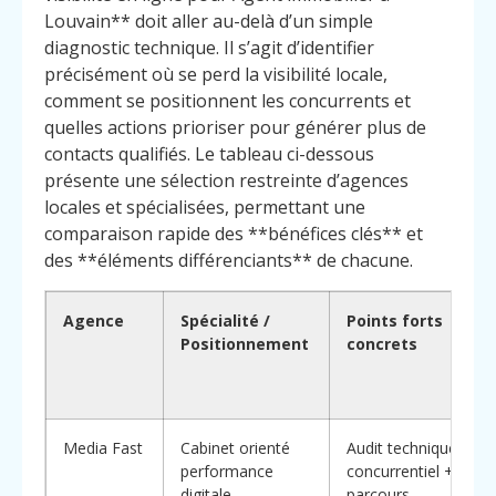
Louvain** doit aller au-delà d’un simple
diagnostic technique. Il s’agit d’identifier
précisément où se perd la visibilité locale,
comment se positionnent les concurrents et
quelles actions prioriser pour générer plus de
contacts qualifiés. Le tableau ci-dessous
présente une sélection restreinte d’agences
locales et spécialisées, permettant une
comparaison rapide des **bénéfices clés** et
des **éléments différenciants** de chacune.
Agence
Spécialité /
Points forts
Positionnement
concrets
Media Fast
Cabinet orienté
Audit technique +
performance
concurrentiel +
digitale
parcours