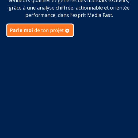
vendeurs qualifiés et génères des mandats exclusifs,
grâce à une analyse chiffrée, actionnable et orientée
performance, dans l’esprit Media Fast.