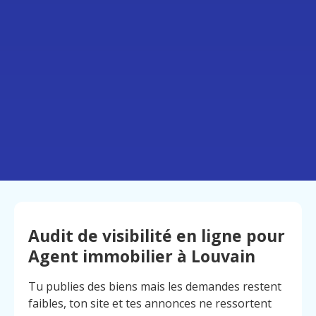
Audit de visibilité en ligne pour
Agent immobilier à Louvain
Tu publies des biens mais les demandes restent
faibles, ton site et tes annonces ne ressortent