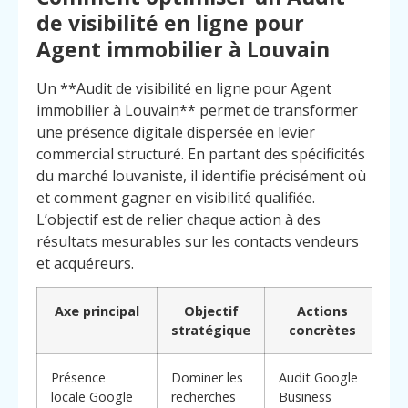
de visibilité en ligne pour
Agent immobilier à Louvain
Un **Audit de visibilité en ligne pour Agent
immobilier à Louvain** permet de transformer
une présence digitale dispersée en levier
commercial structuré. En partant des spécificités
du marché louvaniste, il identifie précisément où
et comment gagner en visibilité qualifiée.
L’objectif est de relier chaque action à des
résultats mesurables sur les contacts vendeurs
et acquéreurs.
Axe principal
Objectif
Actions
stratégique
concrètes
Menu
Contact
Appelez
Présence
Dominer les
Audit Google
locale Google
recherches
Business