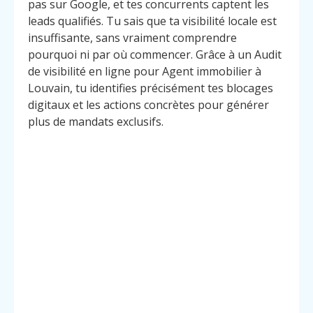
pas sur Google, et tes concurrents captent les
leads qualifiés. Tu sais que ta visibilité locale est
insuffisante, sans vraiment comprendre
pourquoi ni par où commencer. Grâce à un Audit
de visibilité en ligne pour Agent immobilier à
Louvain, tu identifies précisément tes blocages
digitaux et les actions concrètes pour générer
plus de mandats exclusifs.