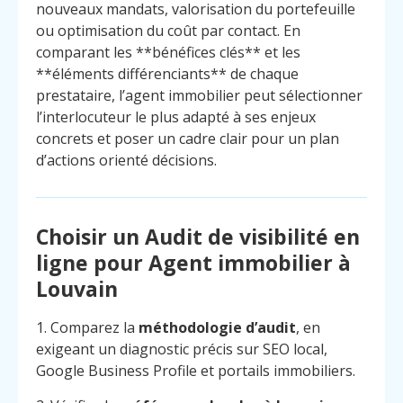
nouveaux mandats, valorisation du portefeuille
ou optimisation du coût par contact. En
comparant les **bénéfices clés** et les
**éléments différenciants** de chaque
prestataire, l’agent immobilier peut sélectionner
l’interlocuteur le plus adapté à ses enjeux
concrets et poser un cadre clair pour un plan
d’actions orienté décisions.
Choisir un Audit de visibilité en
ligne pour Agent immobilier à
Louvain
1. Comparez la
méthodologie d’audit
, en
exigeant un diagnostic précis sur SEO local,
Google Business Profile et portails immobiliers.