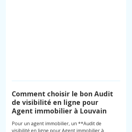
Comment choisir le bon Audit
de visibilité en ligne pour
Agent immobilier à Louvain
Pour un agent immobilier, un **Audit de
visibilité en ligne pour Agent immobilier à