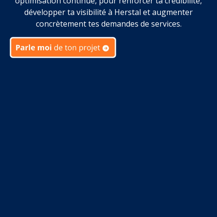
optimisation continue, pour renforcer ta crédibilité,
développer ta visibilité à Herstal et augmenter
concrètement tes demandes de services.