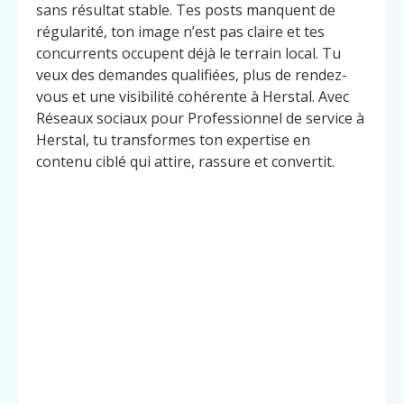
sans résultat stable. Tes posts manquent de
régularité, ton image n’est pas claire et tes
concurrents occupent déjà le terrain local. Tu
veux des demandes qualifiées, plus de rendez-
vous et une visibilité cohérente à Herstal. Avec
Réseaux sociaux pour Professionnel de service à
Herstal, tu transformes ton expertise en
contenu ciblé qui attire, rassure et convertit.