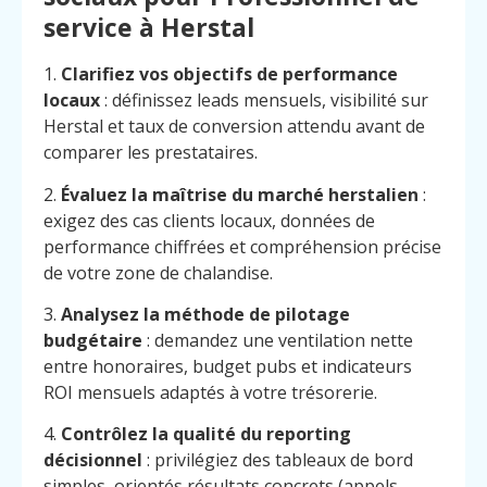
service à Herstal
1.
Clarifiez vos objectifs de performance
locaux
: définissez leads mensuels, visibilité sur
Herstal et taux de conversion attendu avant de
comparer les prestataires.
2.
Évaluez la maîtrise du marché herstalien
:
exigez des cas clients locaux, données de
performance chiffrées et compréhension précise
de votre zone de chalandise.
3.
Analysez la méthode de pilotage
budgétaire
: demandez une ventilation nette
entre honoraires, budget pubs et indicateurs
ROI mensuels adaptés à votre trésorerie.
4.
Contrôlez la qualité du reporting
décisionnel
: privilégiez des tableaux de bord
simples, orientés résultats concrets (appels,