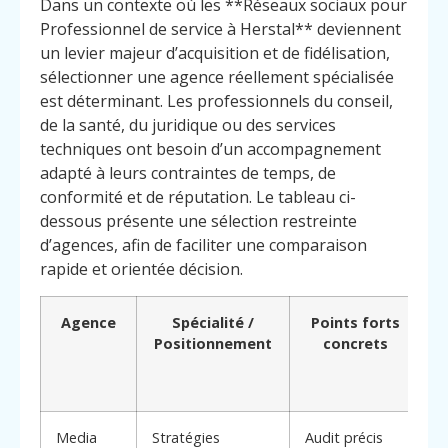
Dans un contexte où les **Réseaux sociaux pour
Professionnel de service à Herstal** deviennent
un levier majeur d’acquisition et de fidélisation,
sélectionner une agence réellement spécialisée
est déterminant. Les professionnels du conseil,
de la santé, du juridique ou des services
techniques ont besoin d’un accompagnement
adapté à leurs contraintes de temps, de
conformité et de réputation. Le tableau ci-
dessous présente une sélection restreinte
d’agences, afin de faciliter une comparaison
rapide et orientée décision.
Agence
Spécialité /
Points forts
Positionnement
concrets
Media
Stratégies
Audit précis
A