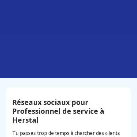
Réseaux sociaux pour
Professionnel de service à
Herstal
Tu passes trop de temps à chercher des clients