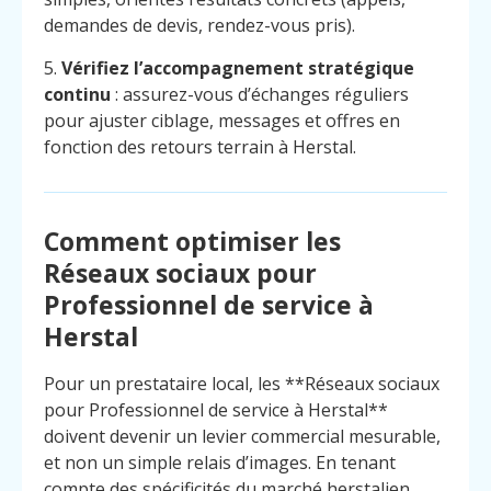
demandes de devis, rendez-vous pris).
5.
Vérifiez l’accompagnement stratégique
continu
: assurez-vous d’échanges réguliers
pour ajuster ciblage, messages et offres en
fonction des retours terrain à Herstal.
Comment optimiser les
Réseaux sociaux pour
Professionnel de service à
Herstal
Pour un prestataire local, les **Réseaux sociaux
pour Professionnel de service à Herstal**
doivent devenir un levier commercial mesurable,
et non un simple relais d’images. En tenant
compte des spécificités du marché herstalien