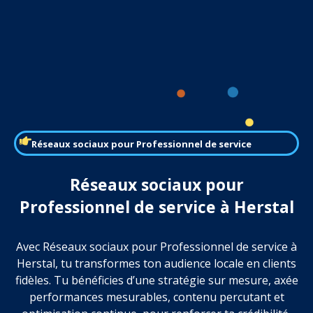
Réseaux sociaux pour Professionnel de service
Réseaux sociaux pour
Professionnel de service à Herstal
Avec Réseaux sociaux pour Professionnel de service à
Herstal, tu transformes ton audience locale en clients
fidèles. Tu bénéficies d’une stratégie sur mesure, axée
performances mesurables, contenu percutant et