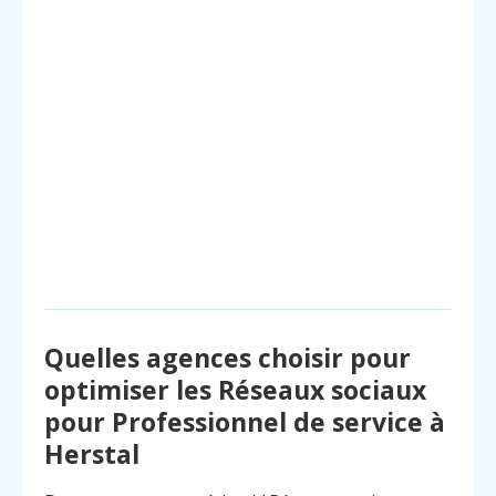
Quelles agences choisir pour
optimiser les Réseaux sociaux
pour Professionnel de service à
Herstal