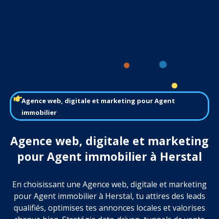
Agence web, digitale et marketing pour Agent
immobilier
Agence web, digitale et marketing
pour Agent immobilier à Herstal
En choisissant une Agence web, digitale et marketing
pour Agent immobilier à Herstal, tu attires des leads
qualifiés, optimises tes annonces locales et valorises