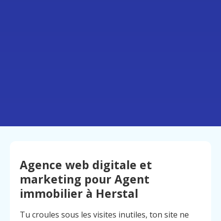
Agence web digitale et
marketing pour Agent
immobilier à Herstal
Tu croules sous les visites inutiles, ton site ne