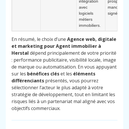
intégration
prospects 
avec
mandats
logiciels
signés.
métiers
immobiliers.
En résumé, le choix d’une
Agence web, digitale
et marketing pour Agent immobilier à
Herstal
dépend principalement de votre priorité
: performance publicitaire, visibilité locale, image
de marque ou automatisation. En vous appuyant
sur les
bénéfices clés
et les
éléments
différenciants
présentés, vous pourrez
sélectionner l’acteur le plus adapté à votre
stratégie de développement, tout en limitant les
risques liés à un partenariat mal aligné avec vos
objectifs commerciaux.