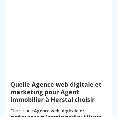
Quelle Agence web digitale et
marketing pour Agent
immobilier à Herstal choisir
Choisir une
Agence web, digitale et