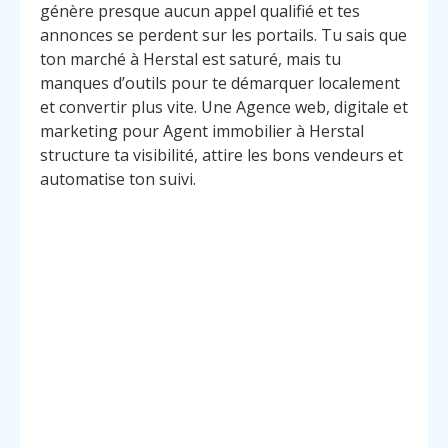
génère presque aucun appel qualifié et tes
annonces se perdent sur les portails. Tu sais que
ton marché à Herstal est saturé, mais tu
manques d’outils pour te démarquer localement
et convertir plus vite. Une Agence web, digitale et
marketing pour Agent immobilier à Herstal
structure ta visibilité, attire les bons vendeurs et
automatise ton suivi.