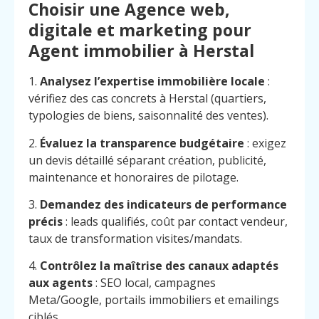
Choisir une Agence web,
digitale et marketing pour
Agent immobilier à Herstal
1.
Analysez l’expertise immobilière locale
:
vérifiez des cas concrets à Herstal (quartiers,
typologies de biens, saisonnalité des ventes).
2.
Évaluez la transparence budgétaire
: exigez
un devis détaillé séparant création, publicité,
maintenance et honoraires de pilotage.
3.
Demandez des indicateurs de performance
précis
: leads qualifiés, coût par contact vendeur,
taux de transformation visites/mandats.
4.
Contrôlez la maîtrise des canaux adaptés
aux agents
: SEO local, campagnes
Meta/Google, portails immobiliers et emailings
ciblés.