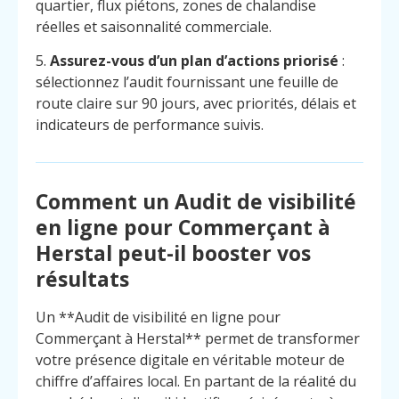
quartier, flux piétons, zones de chalandise
réelles et saisonnalité commerciale.
5.
Assurez-vous d’un plan d’actions priorisé
:
sélectionnez l’audit fournissant une feuille de
route claire sur 90 jours, avec priorités, délais et
indicateurs de performance suivis.
Comment un Audit de visibilité
en ligne pour Commerçant à
Herstal peut-il booster vos
résultats
Un **Audit de visibilité en ligne pour
Commerçant à Herstal** permet de transformer
Menu
Contact
votre présence digitale en véritable moteur de
Appelez
chiffre d’affaires local. En partant de la réalité du