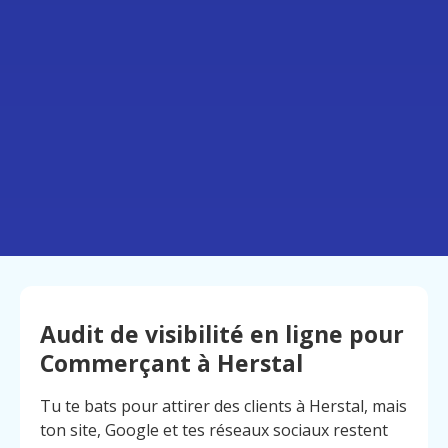
Audit de visibilité en ligne pour
Commerçant à Herstal
Tu te bats pour attirer des clients à Herstal, mais
ton site, Google et tes réseaux sociaux restent