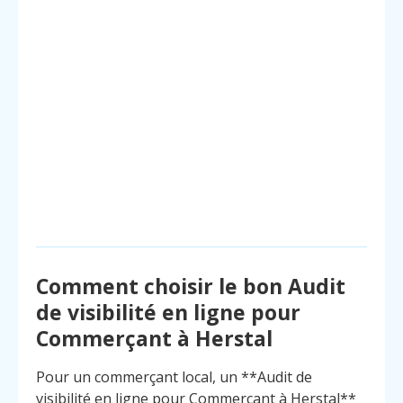
Comment choisir le bon Audit
de visibilité en ligne pour
Commerçant à Herstal
Pour un commerçant local, un **Audit de
visibilité en ligne pour Commerçant à Herstal**