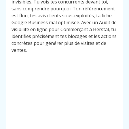
invisibles. Tu vois tes concurrents devant toi,
sans comprendre pourquoi. Ton référencement
est flou, tes avis clients sous-exploités, ta fiche
Google Business mal optimisée. Avec un Audit de
visibilité en ligne pour Commerçant à Herstal, tu
identifies précisément tes blocages et les actions
concrètes pour générer plus de visites et de
ventes.