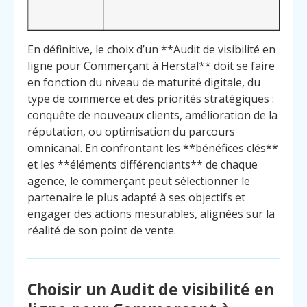
En définitive, le choix d’un **Audit de visibilité en
ligne pour Commerçant à Herstal** doit se faire
en fonction du niveau de maturité digitale, du
type de commerce et des priorités stratégiques :
conquête de nouveaux clients, amélioration de la
réputation, ou optimisation du parcours
omnicanal. En confrontant les **bénéfices clés**
et les **éléments différenciants** de chaque
agence, le commerçant peut sélectionner le
partenaire le plus adapté à ses objectifs et
engager des actions mesurables, alignées sur la
réalité de son point de vente.
Choisir un Audit de visibilité en