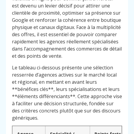
est devenu un levier décisif pour attirer une
clientèle de proximité, optimiser sa présence sur
Google et renforcer la cohérence entre boutique
physique et canaux digitaux. Face à la multiplicité
des offres, il est essentiel de pouvoir comparer
rapidement les agences réellement spécialisées
dans l’accompagnement des commerces de détail
et des points de vente.
Le tableau ci-dessous présente une sélection
resserrée d’agences actives sur le marché local
et régional, en mettant en avant leurs
**bénéfices clés**, leurs spécialisations et leurs
**éléments différenciants**. Cette approche vise
à faciliter une décision structurée, fondée sur
des critères concrets plutôt que sur des discours
génériques.
Agence
Spécialité /
Points forts