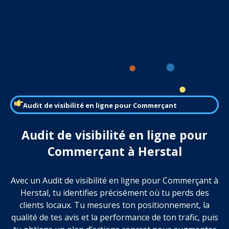
Audit de visibilité en ligne pour Commerçant
Audit de visibilité en ligne pour
Commerçant à Herstal
Avec un Audit de visibilité en ligne pour Commerçant à
Herstal, tu identifies précisément où tu perds des
clients locaux. Tu mesures ton positionnement, la
qualité de tes avis et la performance de ton trafic, puis