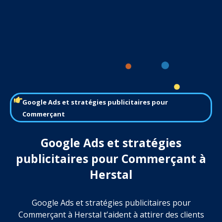
Google Ads et stratégies publicitaires pour
Commerçant
Google Ads et stratégies
publicitaires pour Commerçant à
Herstal
Google Ads et stratégies publicitaires pour
Commerçant à Herstal t’aident à attirer des clients