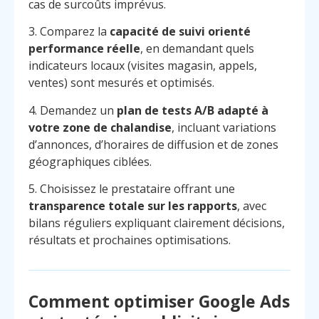
cas de surcoûts imprévus.
3. Comparez la
capacité de suivi orienté
performance réelle
, en demandant quels
indicateurs locaux (visites magasin, appels,
ventes) sont mesurés et optimisés.
4. Demandez un
plan de tests A/B adapté à
votre zone de chalandise
, incluant variations
d’annonces, d’horaires de diffusion et de zones
géographiques ciblées.
5. Choisissez le prestataire offrant une
transparence totale sur les rapports
, avec
bilans réguliers expliquant clairement décisions,
résultats et prochaines optimisations.
Comment optimiser Google Ads