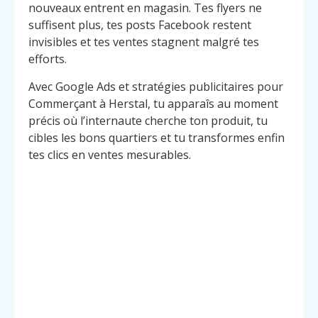
nouveaux entrent en magasin. Tes flyers ne
suffisent plus, tes posts Facebook restent
invisibles et tes ventes stagnent malgré tes
efforts.
Avec Google Ads et stratégies publicitaires pour
Commerçant à Herstal, tu apparaîs au moment
précis où l’internaute cherche ton produit, tu
cibles les bons quartiers et tu transformes enfin
tes clics en ventes mesurables.