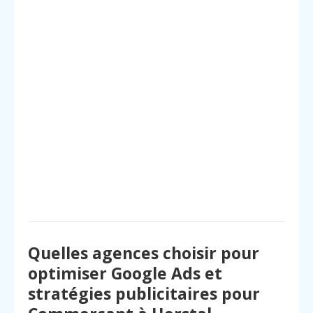
Quelles agences choisir pour
optimiser Google Ads et
stratégies publicitaires pour