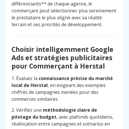
différenciants** de chaque agence, le
commerçant peut sélectionner plus sereinement
le prestataire le plus aligné avec sa réalité
terrain et ses priorités de développement.
Choisir intelligemment Google
Ads et stratégies publicitaires
pour Commerçant à Herstal
1. Évaluez la
connaissance précise du marché
local de Herstal
, en exigeant des exemples
chiffrés de campagnes menées pour des
commerces similaires.
2. Vérifiez une
méthodologie claire de
pilotage du budget
, avec plafonds quotidiens,
réallocation entre campagnes et scénarios en