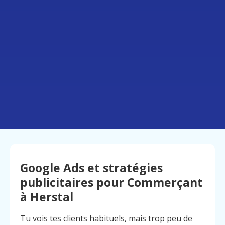
Google Ads et stratégies
publicitaires pour Commerçant
à Herstal
Tu vois tes clients habituels, mais trop peu de