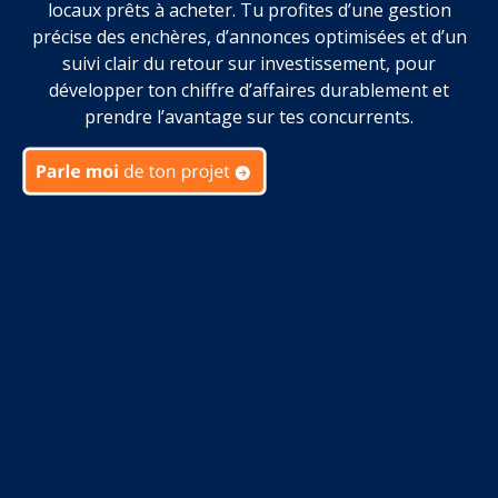
locaux prêts à acheter. Tu profites d’une gestion
précise des enchères, d’annonces optimisées et d’un
suivi clair du retour sur investissement, pour
développer ton chiffre d’affaires durablement et
prendre l’avantage sur tes concurrents.