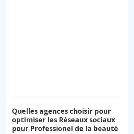
Quelles agences choisir pour
optimiser les Réseaux sociaux
pour Professionel de la beauté