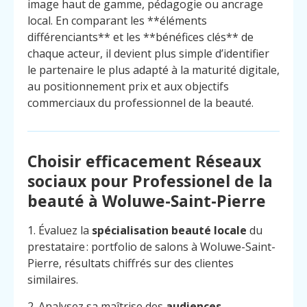
image haut de gamme, pédagogie ou ancrage
local. En comparant les **éléments
différenciants** et les **bénéfices clés** de
chaque acteur, il devient plus simple d’identifier
le partenaire le plus adapté à la maturité digitale,
au positionnement prix et aux objectifs
commerciaux du professionnel de la beauté.
Choisir efficacement Réseaux
sociaux pour Professionel de la
beauté à Woluwe-Saint-Pierre
1. Évaluez la
spécialisation beauté locale
du
prestataire : portfolio de salons à Woluwe-Saint-
Pierre, résultats chiffrés sur des clientes
similaires.
2. Analysez sa maîtrise des
audiences