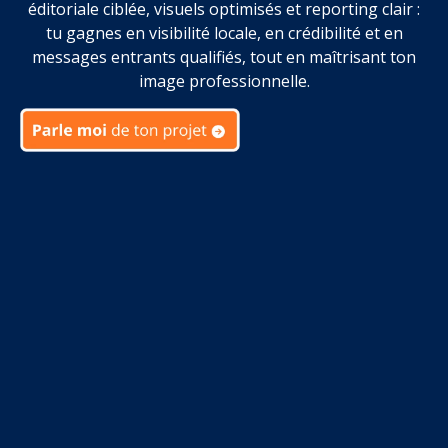
éditoriale ciblée, visuels optimisés et reporting clair :
tu gagnes en visibilité locale, en crédibilité et en
messages entrants qualifiés, tout en maîtrisant ton
image professionnelle.