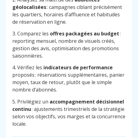
géolocalisées
: campagnes ciblant précisément
les quartiers, horaires d’affluence et habitudes
de réservation en ligne.
3. Comparez les
offres packagées au budget
:
reporting mensuel, nombre de visuels créés,
gestion des avis, optimisation des promotions
saisonnières.
4. Vérifiez les
indicateurs de performance
proposés : réservations supplémentaires, panier
moyen, taux de retour, plutôt que le simple
nombre d’abonnés.
5. Privilégiez un
accompagnement décisionnel
continu
: ajustements trimestriels de la stratégie
selon vos objectifs, vos marges et la concurrence
locale.