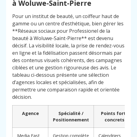
à Woluwe-Saint-Pierre
Pour un institut de beauté, un coiffeur haut de
gamme ou un centre d’esthétique, bien gérer les
**Réseaux sociaux pour Professionel de la
beauté à Woluwe-Saint-Pierre** est devenu
décisif. La visibilité locale, la prise de rendez-vous
en ligne et la fidélisation passent désormais par
des contenus visuels cohérents, des campagnes
ciblées et une gestion rigoureuse des avis. Le
tableau ci-dessous présente une sélection
d’agences locales et spécialisées, afin de
permettre une comparaison rapide et orientée
décision.
Agence
Spécialité /
Points forts
Positionnement
concrets
Media Fast
Gestion complète
Calendriers