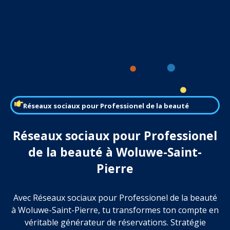
Réseaux sociaux pour Professionel de la beauté
Réseaux sociaux pour Professionel
de la beauté à Woluwe-Saint-
Pierre
Avec Réseaux sociaux pour Professionel de la beauté
à Woluwe-Saint-Pierre, tu transformes ton compte en
véritable générateur de réservations. Stratégie