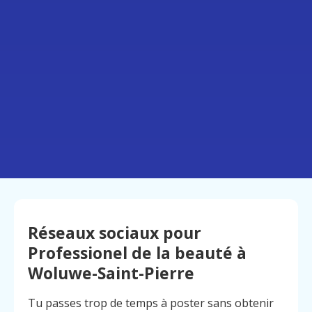
Réseaux sociaux pour
Professionel de la beauté à
Woluwe-Saint-Pierre
Tu passes trop de temps à poster sans obtenir