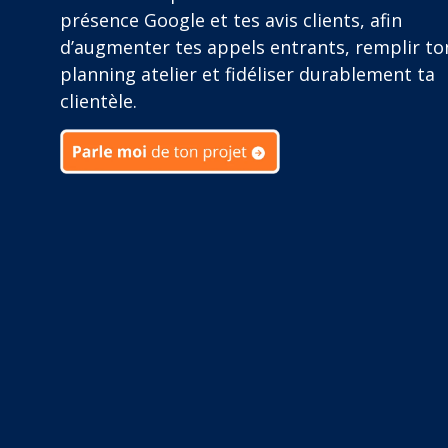
présence Google et tes avis clients, afin
d’augmenter tes appels entrants, remplir to
planning atelier et fidéliser durablement ta
clientèle.