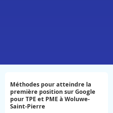
Méthodes pour atteindre la
première position sur Google
pour TPE et PME à Woluwe-
Saint-Pierre