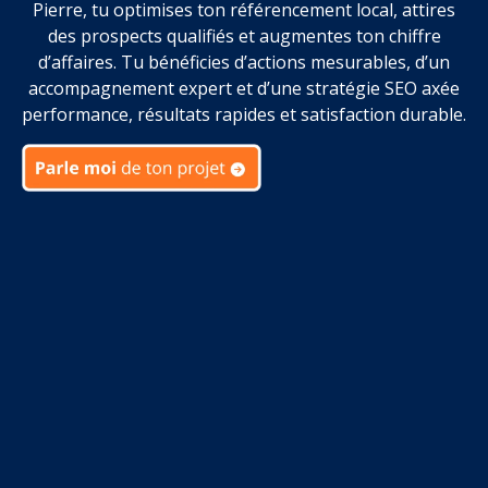
Pierre, tu optimises ton référencement local, attires
des prospects qualifiés et augmentes ton chiffre
d’affaires. Tu bénéficies d’actions mesurables, d’un
accompagnement expert et d’une stratégie SEO axée
performance, résultats rapides et satisfaction durable.