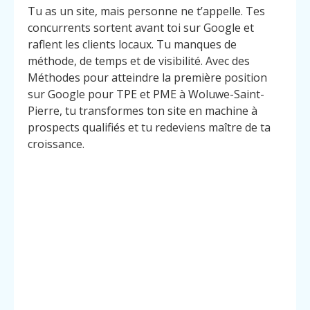
Tu as un site, mais personne ne t’appelle. Tes
concurrents sortent avant toi sur Google et
raflent les clients locaux. Tu manques de
méthode, de temps et de visibilité. Avec des
Méthodes pour atteindre la première position
sur Google pour TPE et PME à Woluwe-Saint-
Pierre, tu transformes ton site en machine à
prospects qualifiés et tu redeviens maître de ta
croissance.