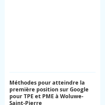
Méthodes pour atteindre la
première position sur Google
pour TPE et PME à Woluwe-
Saint-Pierre