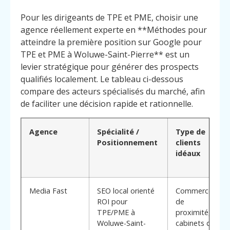
Pour les dirigeants de TPE et PME, choisir une
agence réellement experte en **Méthodes pour
atteindre la première position sur Google pour
TPE et PME à Woluwe-Saint-Pierre** est un
levier stratégique pour générer des prospects
qualifiés localement. Le tableau ci-dessous
compare des acteurs spécialisés du marché, afin
de faciliter une décision rapide et rationnelle.
Agence
Spécialité /
Type de
Positionnement
clients
idéaux
Media Fast
SEO local orienté
Commerces
ROI pour
de
TPE/PME à
proximité,
Woluwe-Saint-
cabinets de