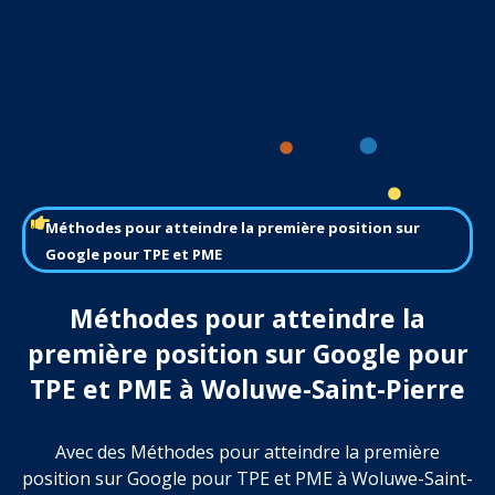
Méthodes pour atteindre la première position sur
Google pour TPE et PME
Méthodes pour atteindre la
première position sur Google pour
TPE et PME à Woluwe-Saint-Pierre
Avec des Méthodes pour atteindre la première
position sur Google pour TPE et PME à Woluwe-Saint-