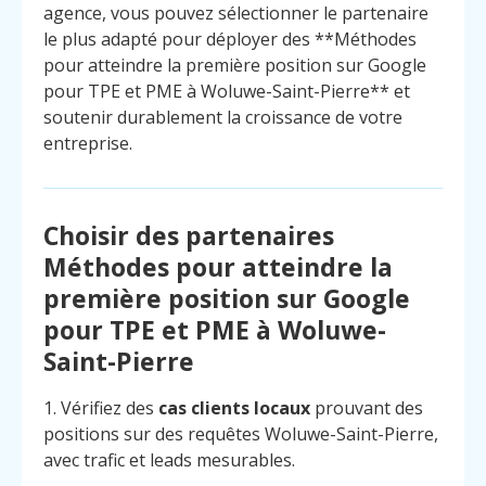
agence, vous pouvez sélectionner le partenaire
le plus adapté pour déployer des **Méthodes
pour atteindre la première position sur Google
pour TPE et PME à Woluwe-Saint-Pierre** et
soutenir durablement la croissance de votre
entreprise.
Choisir des partenaires
Méthodes pour atteindre la
première position sur Google
pour TPE et PME à Woluwe-
Saint-Pierre
1. Vérifiez des
cas clients locaux
prouvant des
positions sur des requêtes Woluwe-Saint-Pierre,
avec trafic et leads mesurables.