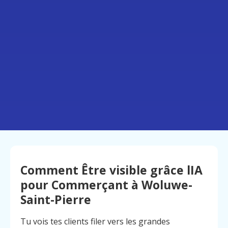
Comment Être visible grâce lIA
pour Commerçant à Woluwe-
Saint-Pierre
Tu vois tes clients filer vers les grandes