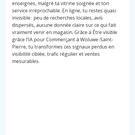
enseignes, malgré ta vitrine soignée et ton
service irréprochable. En ligne, tu restes quasi
invisible : peu de recherches locales, avis
dispersés, aucune donnée claire sur ce qui fait
vraiment venir en magasin. Grâce à Être visible
grâce l’IA pour Commerçant à Woluwe-Saint-
Pierre, tu transformes ces signaux perdus en
visibilité ciblée, trafic régulier et ventes
mesurables.