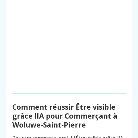
Comment réussir Être visible
grâce lIA pour Commerçant à
Woluwe-Saint-Pierre