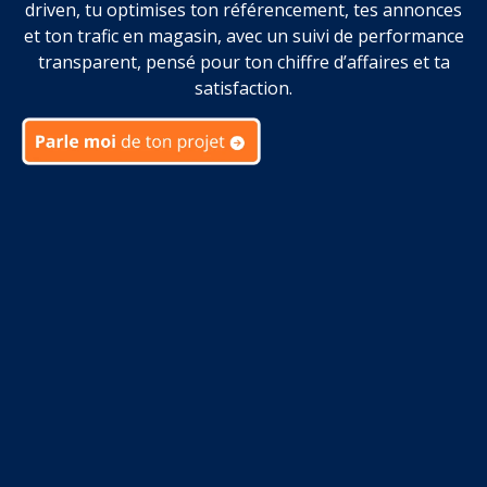
driven, tu optimises ton référencement, tes annonces
et ton trafic en magasin, avec un suivi de performance
transparent, pensé pour ton chiffre d’affaires et ta
satisfaction.