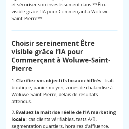
et sécuriser son investissement dans **Être
visible grâce l’IA pour Commerçant à Woluwe-
Saint-Pierre**.
Choisir sereinement Être
visible grâce l’IA pour
Commerçant à Woluwe-Saint-
Pierre
1.
Clarifiez vos objectifs locaux chiffrés
: trafic
boutique, panier moyen, zones de chalandise à
Woluwe-Saint-Pierre, délais de résultats
attendus.
2.
Évaluez la maîtrise réelle de l’IA marketing
locale
: cas clients vérifiables, tests A/B,
segmentation quartiers, horaires d’affluence.