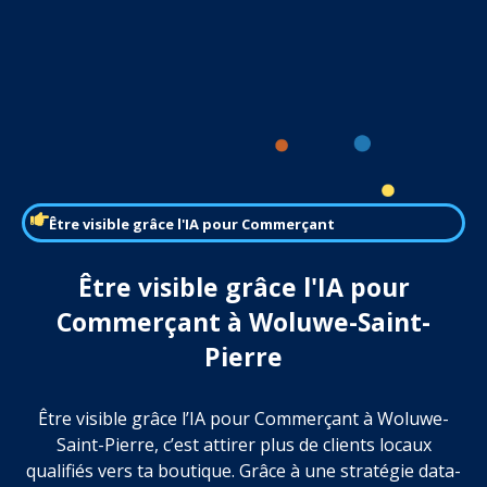
Être visible grâce l'IA pour Commerçant
Être visible grâce l'IA pour
Commerçant à Woluwe-Saint-
Pierre
Être visible grâce l’IA pour Commerçant à Woluwe-
Saint-Pierre, c’est attirer plus de clients locaux
qualifiés vers ta boutique. Grâce à une stratégie data-