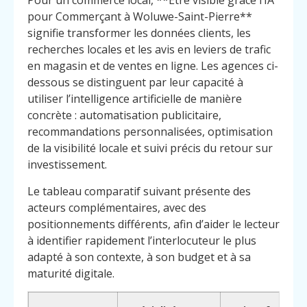
Pour un commerce local, **Être visible grâce l’IA
pour Commerçant à Woluwe-Saint-Pierre**
signifie transformer les données clients, les
recherches locales et les avis en leviers de trafic
en magasin et de ventes en ligne. Les agences ci-
dessous se distinguent par leur capacité à
utiliser l’intelligence artificielle de manière
concrète : automatisation publicitaire,
recommandations personnalisées, optimisation
de la visibilité locale et suivi précis du retour sur
investissement.
Le tableau comparatif suivant présente des
acteurs complémentaires, avec des
positionnements différents, afin d’aider le lecteur
à identifier rapidement l’interlocuteur le plus
adapté à son contexte, à son budget et à sa
maturité digitale.