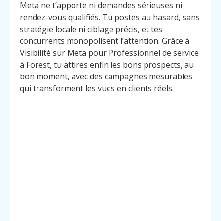
Meta ne t’apporte ni demandes sérieuses ni
rendez-vous qualifiés. Tu postes au hasard, sans
stratégie locale ni ciblage précis, et tes
concurrents monopolisent l’attention. Grâce à
Visibilité sur Meta pour Professionnel de service
à Forest, tu attires enfin les bons prospects, au
bon moment, avec des campagnes mesurables
qui transforment les vues en clients réels.