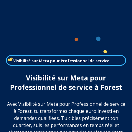
Visibilité sur Meta pour Professionnel de service
Visibilité sur Meta pour
Professionnel de service à Forest
Avec Visibilité sur Meta pour Professionnel de service
à Forest, tu transformes chaque euro investi en
demandes qualifiées. Tu cibles précisément ton
quartier, suis les performances en temps réel et