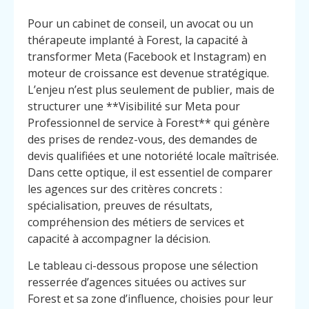
Pour un cabinet de conseil, un avocat ou un
thérapeute implanté à Forest, la capacité à
transformer Meta (Facebook et Instagram) en
moteur de croissance est devenue stratégique.
L’enjeu n’est plus seulement de publier, mais de
structurer une **Visibilité sur Meta pour
Professionnel de service à Forest** qui génère
des prises de rendez-vous, des demandes de
devis qualifiées et une notoriété locale maîtrisée.
Dans cette optique, il est essentiel de comparer
les agences sur des critères concrets :
spécialisation, preuves de résultats,
compréhension des métiers de services et
capacité à accompagner la décision.
Le tableau ci-dessous propose une sélection
resserrée d’agences situées ou actives sur
Forest et sa zone d’influence, choisies pour leur