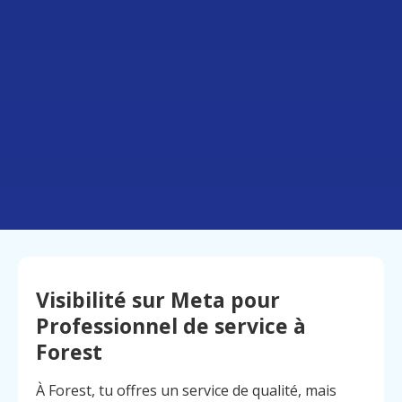
Visibilité sur Meta pour
Professionnel de service à
Forest
À Forest, tu offres un service de qualité, mais