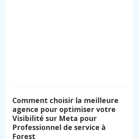
Comment choisir la meilleure
agence pour optimiser votre
Visibilité sur Meta pour
Professionnel de service à
Forest