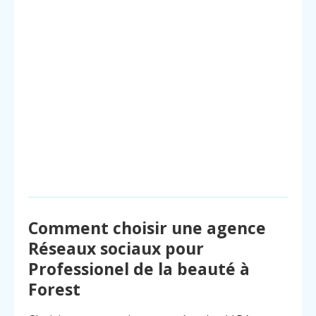
Comment choisir une agence
Réseaux sociaux pour
Professionel de la beauté à
Forest