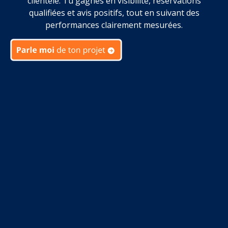
clientèle. Tu gagnes en visibilité, réservations
qualifiées et avis positifs, tout en suivant des
performances clairement mesurées.