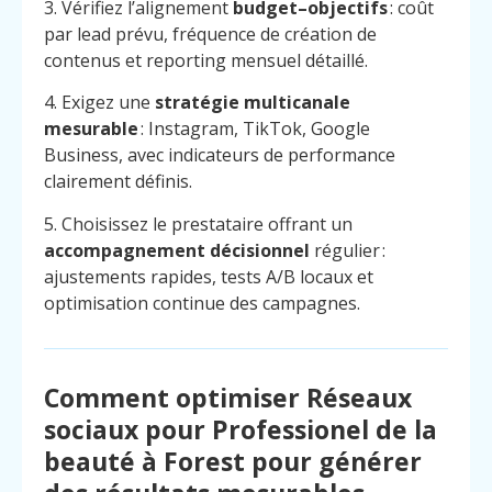
3. Vérifiez l’alignement
budget–objectifs
: coût
par lead prévu, fréquence de création de
contenus et reporting mensuel détaillé.
4. Exigez une
stratégie multicanale
mesurable
: Instagram, TikTok, Google
Business, avec indicateurs de performance
clairement définis.
5. Choisissez le prestataire offrant un
accompagnement décisionnel
régulier :
ajustements rapides, tests A/B locaux et
optimisation continue des campagnes.
Comment optimiser Réseaux
sociaux pour Professionel de la
beauté à Forest pour générer