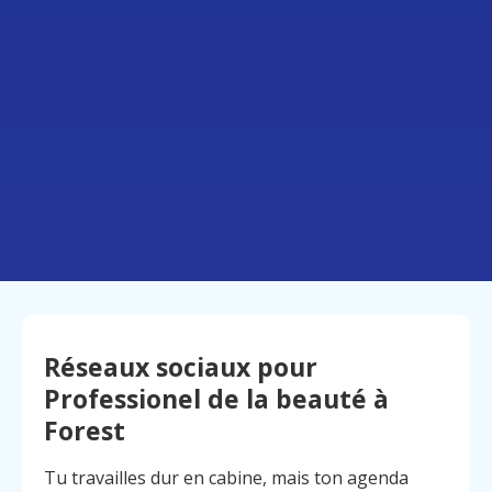
Réseaux sociaux pour
Professionel de la beauté à
Forest
Tu travailles dur en cabine, mais ton agenda