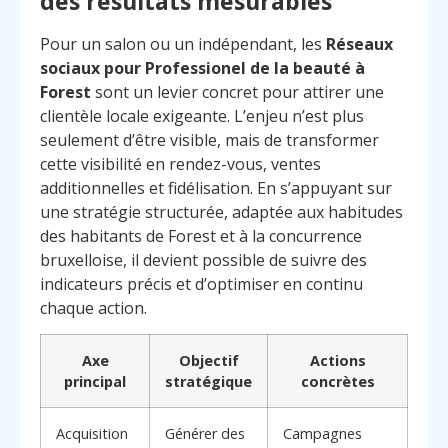
des résultats mesurables
Pour un salon ou un indépendant, les
Réseaux
sociaux pour Professionel de la beauté à
Forest
sont un levier concret pour attirer une
clientèle locale exigeante. L’enjeu n’est plus
seulement d’être visible, mais de transformer
cette visibilité en rendez-vous, ventes
additionnelles et fidélisation. En s’appuyant sur
une stratégie structurée, adaptée aux habitudes
des habitants de Forest et à la concurrence
bruxelloise, il devient possible de suivre des
indicateurs précis et d’optimiser en continu
chaque action.
Axe
Objectif
Actions
principal
stratégique
concrètes
Acquisition
Générer des
Campagnes