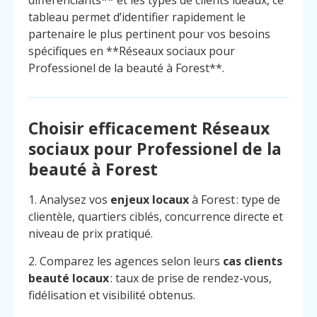
tableau permet d’identifier rapidement le
partenaire le plus pertinent pour vos besoins
spécifiques en **Réseaux sociaux pour
Professionel de la beauté à Forest**.
Choisir efficacement Réseaux
sociaux pour Professionel de la
beauté à Forest
1. Analysez vos
enjeux locaux
à Forest : type de
clientèle, quartiers ciblés, concurrence directe et
niveau de prix pratiqué.
2. Comparez les agences selon leurs
cas clients
beauté locaux
: taux de prise de rendez-vous,
fidélisation et visibilité obtenus.