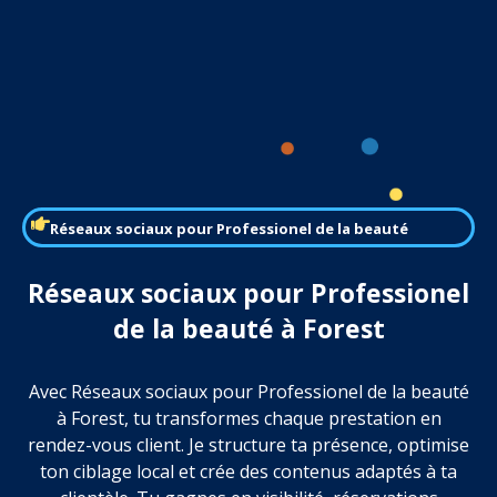
Réseaux sociaux pour Professionel de la beauté
Réseaux sociaux pour Professionel
de la beauté à Forest
Avec Réseaux sociaux pour Professionel de la beauté
à Forest, tu transformes chaque prestation en
rendez-vous client. Je structure ta présence, optimise
ton ciblage local et crée des contenus adaptés à ta