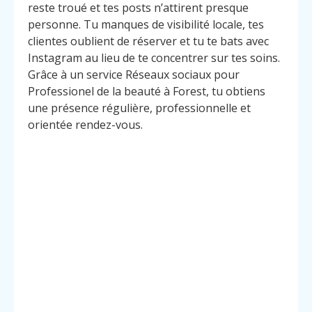
reste troué et tes posts n’attirent presque
personne. Tu manques de visibilité locale, tes
clientes oublient de réserver et tu te bats avec
Instagram au lieu de te concentrer sur tes soins.
Grâce à un service Réseaux sociaux pour
Professionel de la beauté à Forest, tu obtiens
une présence régulière, professionnelle et
orientée rendez-vous.