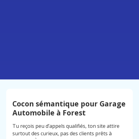
Cocon sémantique pour Garage
Automobile à Forest
Tu reçois peu d’appels qualifiés, ton site attire
surtout des curieux, pas des clients prêts à