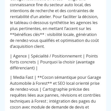
connaissance fine du secteur auto local, des
intentions de recherche et des contraintes de
rentabilité d’un atelier. Pour faciliter la décision,
le tableau ci‑dessous synthétise les agences les
plus pertinentes, en mettant l’accent sur les
**bénéfices clés** : visibilité locale, génération
de rendez‑vous qualifiés et optimisation du coût
d’acquisition client.
| Agence | Spécialité / Positionnement | Points
forts concrets | Pourquoi la choisir (avantage
différenciant) |
| Media Fast | **Cocon sémantique pour Garage
Automobile à Forest** et SEO local orienté prise
de rendez‑vous | Cartographie précise des
requêtes liées aux pannes, révisions et contrôles
techniques à Forest ; intégration des pages du
cocon avec module de demande de devis et