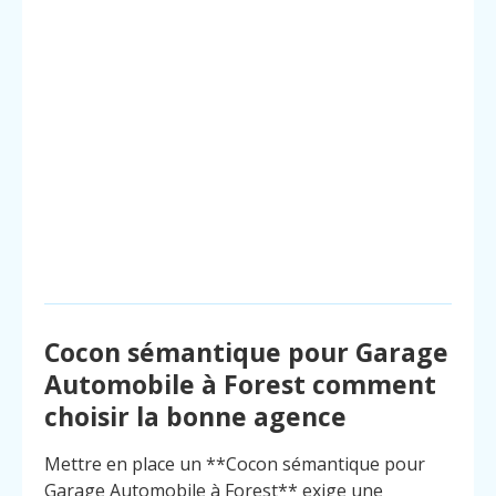
Cocon sémantique pour Garage
Automobile à Forest comment
choisir la bonne agence
Mettre en place un **Cocon sémantique pour
Garage Automobile à Forest** exige une