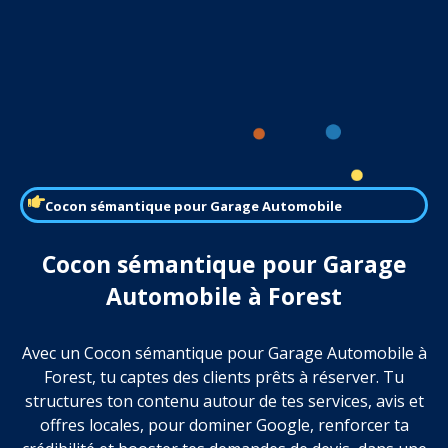
Cocon sémantique pour Garage Automobile
Cocon sémantique pour Garage
Automobile à Forest
Avec un Cocon sémantique pour Garage Automobile à
Forest, tu captes des clients prêts à réserver. Tu
structures ton contenu autour de tes services, avis et
offres locales, pour dominer Google, renforcer ta