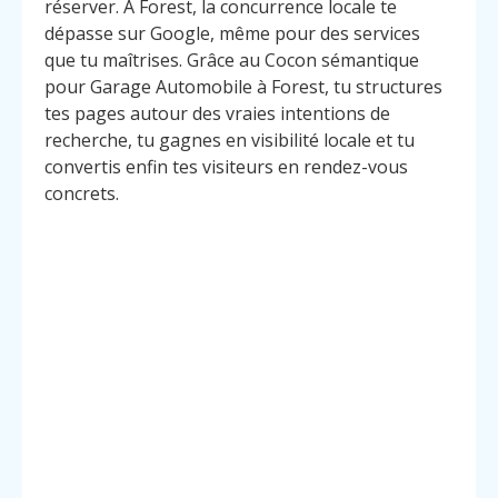
réserver. À Forest, la concurrence locale te
dépasse sur Google, même pour des services
que tu maîtrises. Grâce au Cocon sémantique
pour Garage Automobile à Forest, tu structures
tes pages autour des vraies intentions de
recherche, tu gagnes en visibilité locale et tu
convertis enfin tes visiteurs en rendez-vous
concrets.