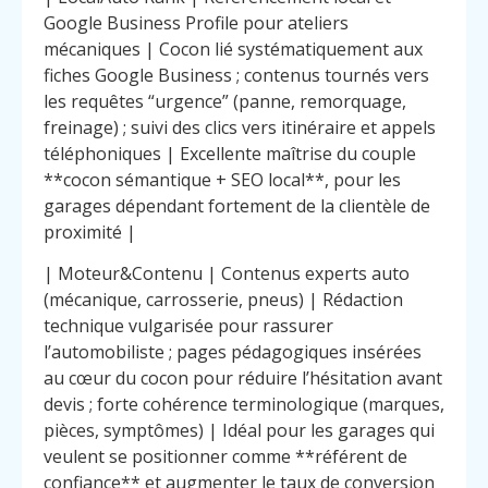
Google Business Profile pour ateliers
mécaniques | Cocon lié systématiquement aux
fiches Google Business ; contenus tournés vers
les requêtes “urgence” (panne, remorquage,
freinage) ; suivi des clics vers itinéraire et appels
téléphoniques | Excellente maîtrise du couple
**cocon sémantique + SEO local**, pour les
garages dépendant fortement de la clientèle de
proximité |
| Moteur&Contenu | Contenus experts auto
(mécanique, carrosserie, pneus) | Rédaction
technique vulgarisée pour rassurer
l’automobiliste ; pages pédagogiques insérées
au cœur du cocon pour réduire l’hésitation avant
devis ; forte cohérence terminologique (marques,
pièces, symptômes) | Idéal pour les garages qui
veulent se positionner comme **référent de
confiance** et augmenter le taux de conversion