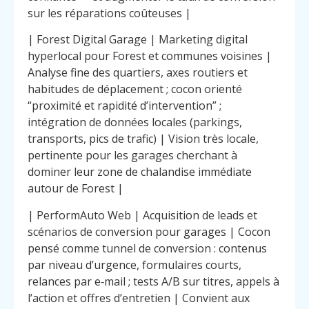
sur les réparations coûteuses |
| Forest Digital Garage | Marketing digital
hyperlocal pour Forest et communes voisines |
Analyse fine des quartiers, axes routiers et
habitudes de déplacement ; cocon orienté
“proximité et rapidité d’intervention” ;
intégration de données locales (parkings,
transports, pics de trafic) | Vision très locale,
pertinente pour les garages cherchant à
dominer leur zone de chalandise immédiate
autour de Forest |
| PerformAuto Web | Acquisition de leads et
scénarios de conversion pour garages | Cocon
pensé comme tunnel de conversion : contenus
par niveau d’urgence, formulaires courts,
relances par e‑mail ; tests A/B sur titres, appels à
l’action et offres d’entretien | Convient aux