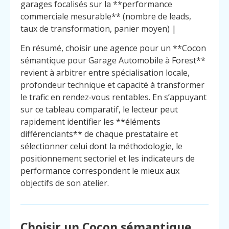
garages focalisés sur la **performance
commerciale mesurable** (nombre de leads,
taux de transformation, panier moyen) |
En résumé, choisir une agence pour un **Cocon
sémantique pour Garage Automobile à Forest**
revient à arbitrer entre spécialisation locale,
profondeur technique et capacité à transformer
le trafic en rendez‑vous rentables. En s’appuyant
sur ce tableau comparatif, le lecteur peut
rapidement identifier les **éléments
différenciants** de chaque prestataire et
sélectionner celui dont la méthodologie, le
positionnement sectoriel et les indicateurs de
performance correspondent le mieux aux
objectifs de son atelier.
Choisir un Cocon sémantique