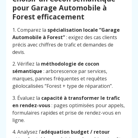
pour Garage Automobile à
Forest efficacement
1. Comparez la
spécialisation locale “Garage
Automobile à Forest”
: exigez des cas clients
précis avec chiffres de trafic et demandes de
devis.
2. Vérifiez la
méthodologie de cocon
sémantique
: arborescence par services,
marques, pannes fréquentes et requêtes
géolocalisées “Forest + type de réparation”.
3. Évaluez la
capacité à transformer le trafic
en rendez-vous
: pages optimisées pour appels,
formulaires rapides et prise de rendez-vous en
ligne.
4. Analysez l’
adéquation budget / retour