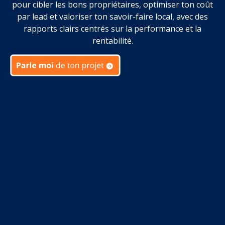
pour cibler les bons propriétaires, optimiser ton coût
par lead et valoriser ton savoir-faire local, avec des
rapports clairs centrés sur la performance et la
rentabilité.