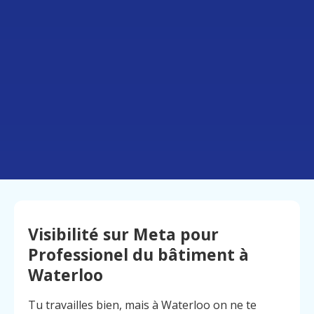
Visibilité sur Meta pour
Professionel du bâtiment à
Waterloo
Tu travailles bien, mais à Waterloo on ne te