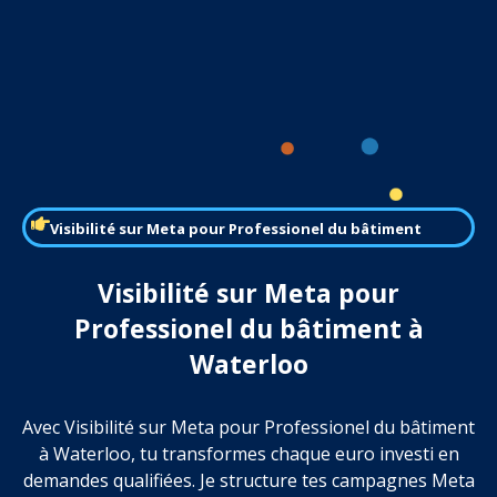
Visibilité sur Meta pour Professionel du bâtiment
Visibilité sur Meta pour
Professionel du bâtiment à
Waterloo
Avec Visibilité sur Meta pour Professionel du bâtiment
à Waterloo, tu transformes chaque euro investi en
demandes qualifiées. Je structure tes campagnes Meta