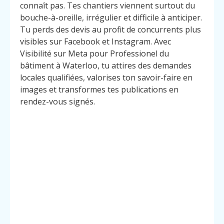
connaît pas. Tes chantiers viennent surtout du
bouche-à-oreille, irrégulier et difficile à anticiper.
Tu perds des devis au profit de concurrents plus
visibles sur Facebook et Instagram. Avec
Visibilité sur Meta pour Professionel du
bâtiment à Waterloo, tu attires des demandes
locales qualifiées, valorises ton savoir-faire en
images et transformes tes publications en
rendez-vous signés.