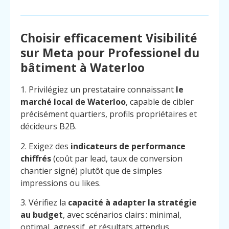
Choisir efficacement Visibilité
sur Meta pour Professionel du
bâtiment à Waterloo
1. Privilégiez un prestataire connaissant
le
marché local de Waterloo
, capable de cibler
précisément quartiers, profils propriétaires et
décideurs B2B.
2. Exigez des
indicateurs de performance
chiffrés
(coût par lead, taux de conversion
chantier signé) plutôt que de simples
impressions ou likes.
3. Vérifiez la
capacité à adapter la stratégie
au budget
, avec scénarios clairs : minimal,
optimal, agressif, et résultats attendus.