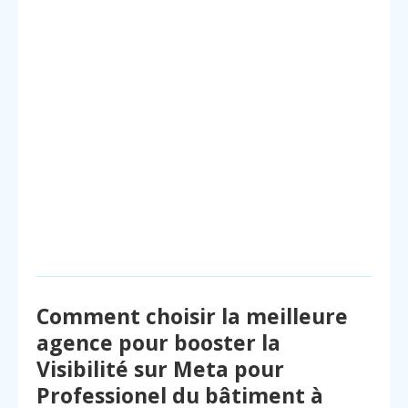
Comment choisir la meilleure
agence pour booster la
Visibilité sur Meta pour
Professionel du bâtiment à