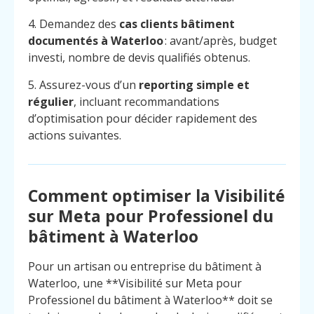
4. Demandez des
cas clients bâtiment
documentés à Waterloo
: avant/après, budget
investi, nombre de devis qualifiés obtenus.
5. Assurez-vous d’un
reporting simple et
régulier
, incluant recommandations
d’optimisation pour décider rapidement des
actions suivantes.
Comment optimiser la Visibilité
sur Meta pour Professionel du
bâtiment à Waterloo
Pour un artisan ou entreprise du bâtiment à
Waterloo, une **Visibilité sur Meta pour
Professionel du bâtiment à Waterloo** doit se