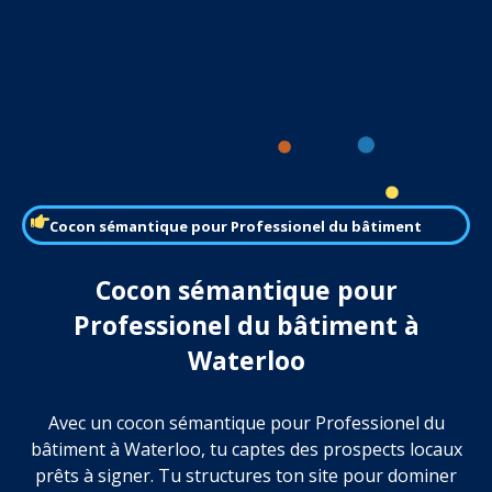
Cocon sémantique pour Professionel du bâtiment
Cocon sémantique pour
Professionel du bâtiment à
Waterloo
Avec un cocon sémantique pour Professionel du
bâtiment à Waterloo, tu captes des prospects locaux
prêts à signer. Tu structures ton site pour dominer