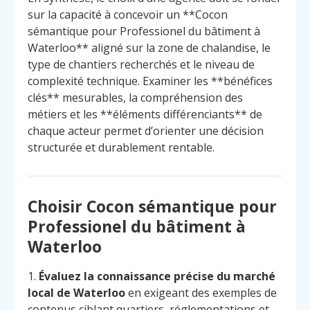
sur la capacité à concevoir un **Cocon
sémantique pour Professionel du bâtiment à
Waterloo** aligné sur la zone de chalandise, le
type de chantiers recherchés et le niveau de
complexité technique. Examiner les **bénéfices
clés** mesurables, la compréhension des
métiers et les **éléments différenciants** de
chaque acteur permet d’orienter une décision
structurée et durablement rentable.
Choisir Cocon sémantique pour
Professionel du bâtiment à
Waterloo
1.
Évaluez la connaissance précise du marché
local de Waterloo
en exigeant des exemples de
contenus ciblant quartiers, réglementations et