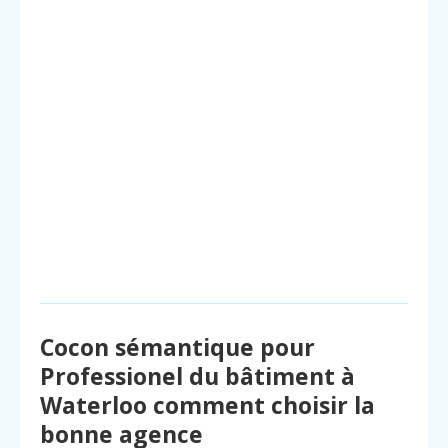
Cocon sémantique pour
Professionel du bâtiment à
Waterloo comment choisir la
bonne agence