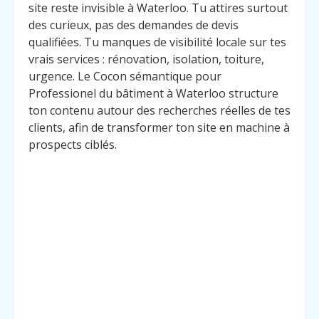
site reste invisible à Waterloo. Tu attires surtout
des curieux, pas des demandes de devis
qualifiées. Tu manques de visibilité locale sur tes
vrais services : rénovation, isolation, toiture,
urgence. Le Cocon sémantique pour
Professionel du bâtiment à Waterloo structure
ton contenu autour des recherches réelles de tes
clients, afin de transformer ton site en machine à
prospects ciblés.