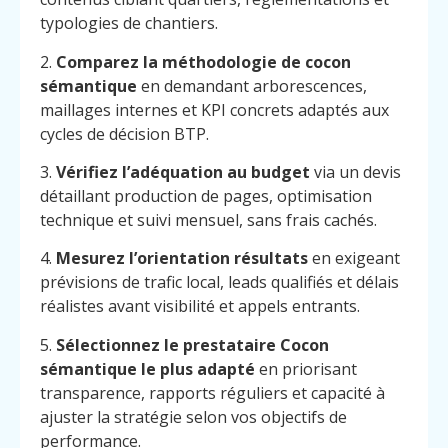
typologies de chantiers.
2.
Comparez la méthodologie de cocon
sémantique
en demandant arborescences,
maillages internes et KPI concrets adaptés aux
cycles de décision BTP.
3.
Vérifiez l’adéquation au budget
via un devis
détaillant production de pages, optimisation
technique et suivi mensuel, sans frais cachés.
4.
Mesurez l’orientation résultats
en exigeant
prévisions de trafic local, leads qualifiés et délais
réalistes avant visibilité et appels entrants.
5.
Sélectionnez le prestataire Cocon
sémantique le plus adapté
en priorisant
transparence, rapports réguliers et capacité à
ajuster la stratégie selon vos objectifs de
performance.