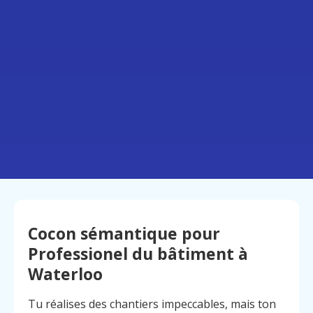
Cocon sémantique pour
Professionel du bâtiment à
Waterloo
Tu réalises des chantiers impeccables, mais ton