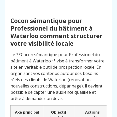
Cocon sémantique pour
Professionel du bâtiment à
Waterloo comment structurer
votre visibilité locale
Le **Cocon sémantique pour Professionel du
bâtiment à Waterloo** vise à transformer votre
site en véritable outil de prospection locale. En
organisant vos contenus autour des besoins
réels des clients de Waterloo (rénovation,
nouvelles constructions, dépannage), il devient
possible de capter une audience qualifiée et
prête à demander un devis.
Menu
Contact
Appelez
Axe principal
Objectif
Actions