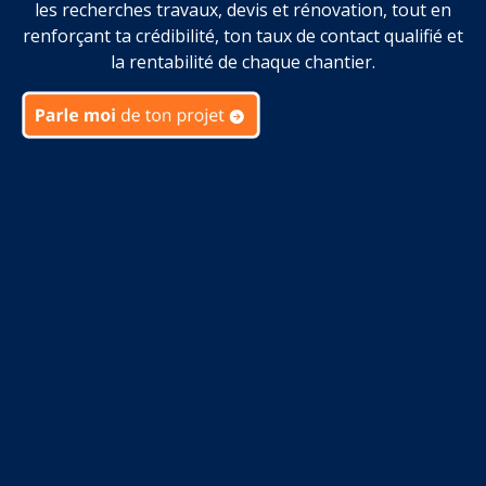
les recherches travaux, devis et rénovation, tout en
renforçant ta crédibilité, ton taux de contact qualifié et
la rentabilité de chaque chantier.