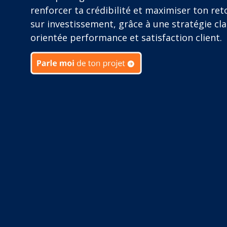
renforcer ta crédibilité et maximiser ton ret
sur investissement, grâce à une stratégie cla
orientée performance et satisfaction client.