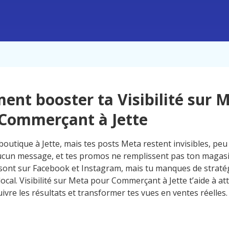
nt booster ta Visibilité sur 
Commerçant à Jette
outique à Jette, mais tes posts Meta restent invisibles, peu 
cun message, et tes promos ne remplissent pas ton magasi
s sont sur Facebook et Instagram, mais tu manques de straté
local. Visibilité sur Meta pour Commerçant à Jette t’aide à att
ivre les résultats et transformer tes vues en ventes réelles.