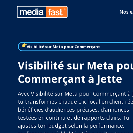
Nos e
Visibilité sur Meta pour Commerçant
Visibilité sur Meta po
Commerçant à Jette
Avec Visibilité sur Meta pour Commerçant à J
tu transformes chaque clic local en client rée
bénéficies d’audiences précises, d’annonces
testées en continu et de rapports clairs. Tu
ajustes ton budget selon la performance,