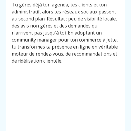
Tu gères déjà ton agenda, tes clients et ton
administratif, alors tes réseaux sociaux passent
au second plan. Résultat : peu de visibilité locale,
des avis non gérés et des demandes qui
n’arrivent pas jusqu’à toi. En adoptant un
community manager pour ton commerce à Jette,
tu transformes ta présence en ligne en véritable
moteur de rendez-vous, de recommandations et
de fidélisation clientèle.