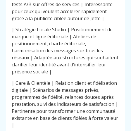
tests A/B sur offres de services | Intéressante
pour ceux qui veulent accélérer rapidement
grâce à la publicité ciblée autour de Jette |
| Stratégie Locale Studio | Positionnement de
marque et ligne éditoriale | Ateliers de
positionnement, charte éditoriale,
harmonisation des messages sur tous les
réseaux | Adaptée aux structures qui souhaitent
clarifier leur identité avant d’intensifier leur
présence sociale |
| Care & Clientèle | Relation client et fidélisation
digitale | Scénarios de messages privés,
programmes de fidélité, relances douces après
prestation, suivi des indicateurs de satisfaction |
Pertinente pour transformer une communauté
existante en base de clients fidèles à forte valeur
|