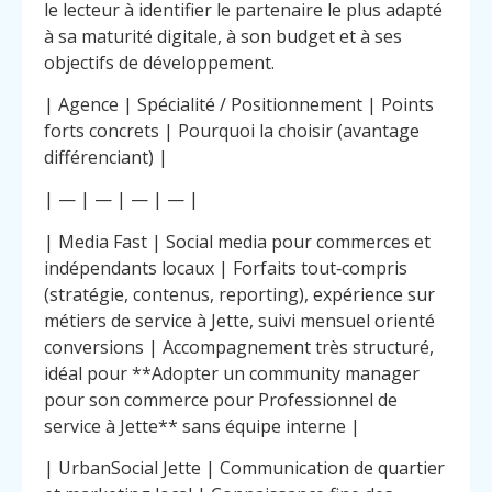
le lecteur à identifier le partenaire le plus adapté
à sa maturité digitale, à son budget et à ses
objectifs de développement.
| Agence | Spécialité / Positionnement | Points
forts concrets | Pourquoi la choisir (avantage
différenciant) |
| — | — | — | — |
| Media Fast | Social media pour commerces et
indépendants locaux | Forfaits tout‑compris
(stratégie, contenus, reporting), expérience sur
métiers de service à Jette, suivi mensuel orienté
conversions | Accompagnement très structuré,
idéal pour **Adopter un community manager
pour son commerce pour Professionnel de
service à Jette** sans équipe interne |
| UrbanSocial Jette | Communication de quartier