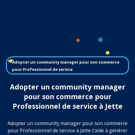
Adopter un community manager pour son commerce
pour Professionnel de service
Adopter un community manager
pour son commerce pour
Professionnel de service à Jette
Adopter un community manager pour son commerce
pour Professionnel de service à Jette t’aide à générer