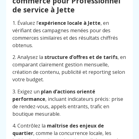
commerce pour Professionnel
de service à Jette
1. Évaluez l’
expérience locale à Jette
, en
vérifiant des campagnes menées pour des
commerces similaires et des résultats chiffrés
obtenus.
2. Analysez la
structure d’offres et de tarifs
, en
comparant clairement gestion mensuelle,
création de contenu, publicité et reporting selon
votre budget.
3. Exigez un
plan d’actions orienté
performance
, incluant indicateurs précis : prise
de rendez-vous, appels entrants, trafic en
boutique mesurable.
4. Contrôlez la
maîtrise des enjeux de
quartier
, comme la concurrence locale, les