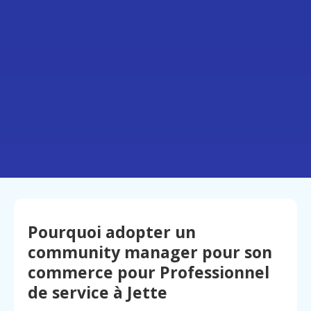
Pourquoi adopter un
community manager pour son
commerce pour Professionnel
de service à Jette