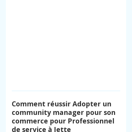
Comment réussir Adopter un
community manager pour son
commerce pour Professionnel
de service à Jette