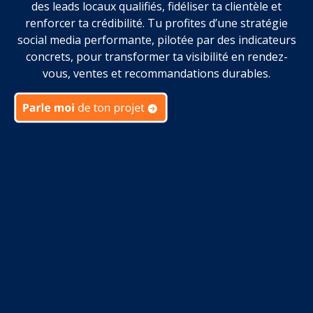
des leads locaux qualifiés, fidéliser ta clientèle et
renforcer ta crédibilité. Tu profites d’une stratégie
social media performante, pilotée par des indicateurs
concrets, pour transformer ta visibilité en rendez-
vous, ventes et recommandations durables.