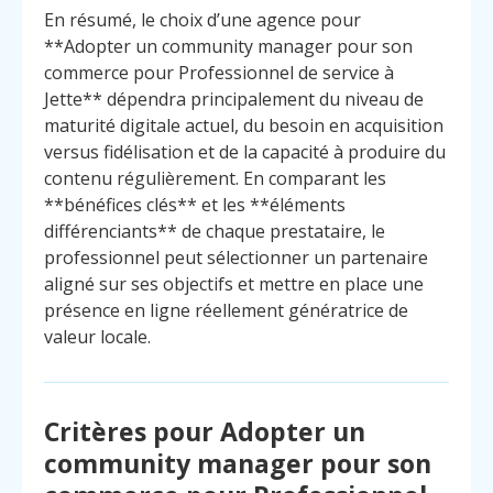
En résumé, le choix d’une agence pour
**Adopter un community manager pour son
commerce pour Professionnel de service à
Jette** dépendra principalement du niveau de
maturité digitale actuel, du besoin en acquisition
versus fidélisation et de la capacité à produire du
contenu régulièrement. En comparant les
**bénéfices clés** et les **éléments
différenciants** de chaque prestataire, le
professionnel peut sélectionner un partenaire
aligné sur ses objectifs et mettre en place une
présence en ligne réellement génératrice de
valeur locale.
Critères pour Adopter un
community manager pour son