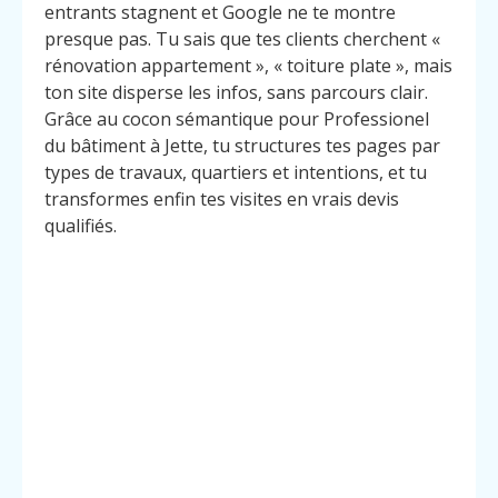
entrants stagnent et Google ne te montre
presque pas. Tu sais que tes clients cherchent «
rénovation appartement », « toiture plate », mais
ton site disperse les infos, sans parcours clair.
Grâce au cocon sémantique pour Professionel
du bâtiment à Jette, tu structures tes pages par
types de travaux, quartiers et intentions, et tu
transformes enfin tes visites en vrais devis
qualifiés.