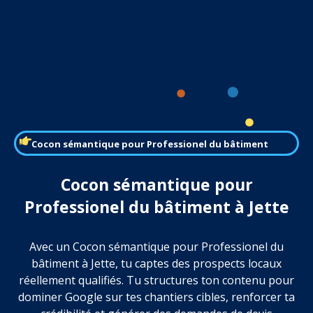
Cocon sémantique pour Professionel du bâtiment
Cocon sémantique pour
Professionel du bâtiment à Jette
Avec un Cocon sémantique pour Professionel du
bâtiment à Jette, tu captes des prospects locaux
réellement qualifiés. Tu structures ton contenu pour
dominer Google sur tes chantiers cibles, renforcer ta