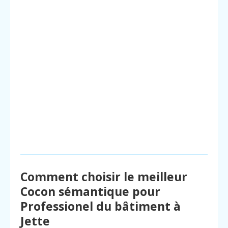
Comment choisir le meilleur
Cocon sémantique pour
Professionel du bâtiment à
Jette