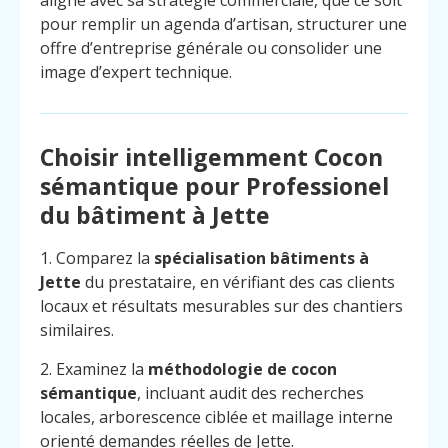
pour remplir un agenda d’artisan, structurer une
offre d’entreprise générale ou consolider une
image d’expert technique.
Choisir intelligemment Cocon
sémantique pour Professionel
du bâtiment à Jette
1. Comparez la
spécialisation bâtiments à
Jette
du prestataire, en vérifiant des cas clients
locaux et résultats mesurables sur des chantiers
similaires.
2. Examinez la
méthodologie de cocon
sémantique
, incluant audit des recherches
locales, arborescence ciblée et maillage interne
orienté demandes réelles de Jette.