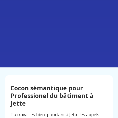
Cocon sémantique pour
Professionel du bâtiment à
Jette
Tu travailles bien, pourtant à Jette les appels