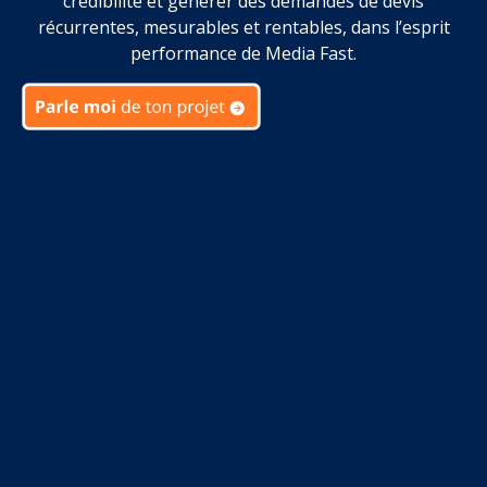
crédibilité et générer des demandes de devis
récurrentes, mesurables et rentables, dans l’esprit
performance de Media Fast.