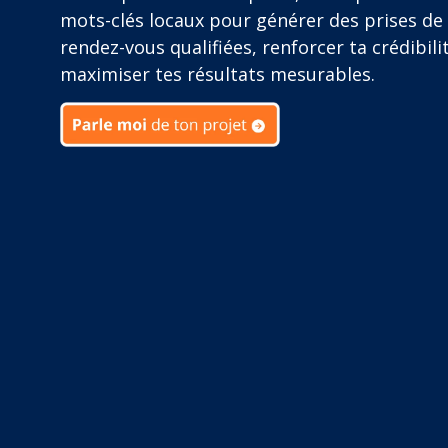
mots-clés locaux pour générer des prises de
rendez-vous qualifiées, renforcer ta crédibili
maximiser tes résultats mesurables.