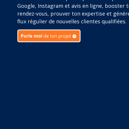
Google, Instagram et avis en ligne, booster t
rendez-vous, prouver ton expertise et génér
flux régulier de nouvelles clientes qualifiées.